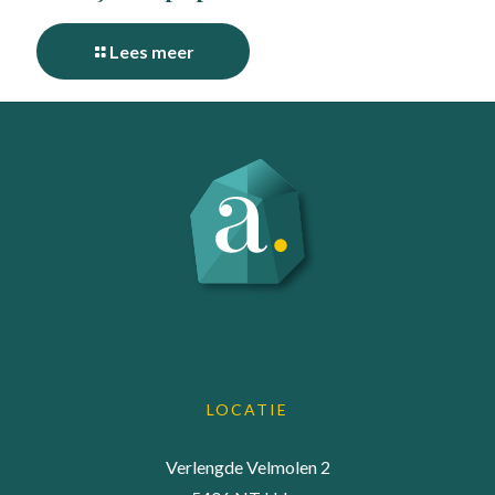
Lees meer
LOCATIE
Verlengde Velmolen 2