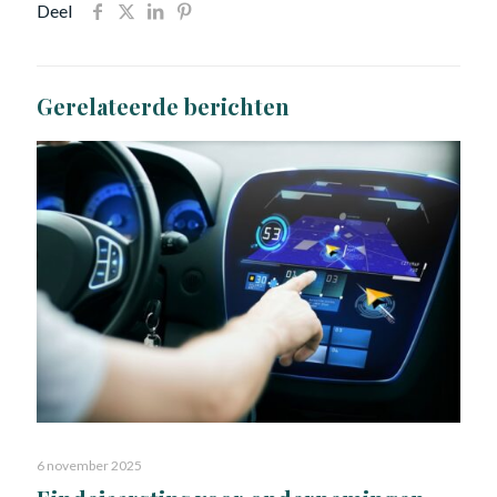
Deel
Gerelateerde berichten
6 november 2025