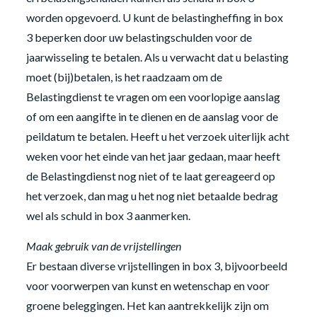
worden opgevoerd. U kunt de belastingheffing in box
3 beperken door uw belastingschulden voor de
jaarwisseling te betalen. Als u verwacht dat u belasting
moet (bij)betalen, is het raadzaam om de
Belastingdienst te vragen om een voorlopige aanslag
of om een aangifte in te dienen en de aanslag voor de
peildatum te betalen. Heeft u het verzoek uiterlijk acht
weken voor het einde van het jaar gedaan, maar heeft
de Belastingdienst nog niet of te laat gereageerd op
het verzoek, dan mag u het nog niet betaalde bedrag
wel als schuld in box 3 aanmerken.
Maak gebruik van de vrijstellingen
Er bestaan diverse vrijstellingen in box 3, bijvoorbeeld
voor voorwerpen van kunst en wetenschap en voor
groene beleggingen. Het kan aantrekkelijk zijn om