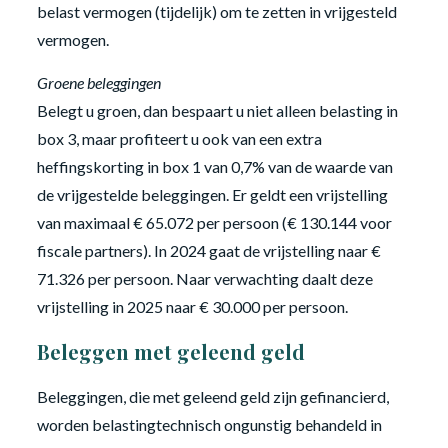
belast vermogen (tijdelijk) om te zetten in vrijgesteld
vermogen.
Groene beleggingen
Belegt u groen, dan bespaart u niet alleen belasting in
box 3, maar profiteert u ook van een extra
heffingskorting in box 1 van 0,7% van de waarde van
de vrijgestelde beleggingen. Er geldt een vrijstelling
van maximaal € 65.072 per persoon (€ 130.144 voor
fiscale partners). In 2024 gaat de vrijstelling naar €
71.326 per persoon. Naar verwachting daalt deze
vrijstelling in 2025 naar € 30.000 per persoon.
Beleggen met geleend geld
Beleggingen, die met geleend geld zijn gefinancierd,
worden belastingtechnisch ongunstig behandeld in