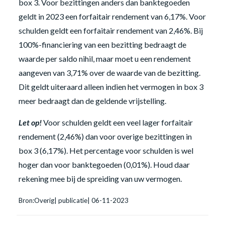
box 3. Voor bezittingen anders dan banktegoeden
geldt in 2023 een forfaitair rendement van 6,17%. Voor
schulden geldt een forfaitair rendement van 2,46%. Bij
100%-financiering van een bezitting bedraagt de
waarde per saldo nihil, maar moet u een rendement
aangeven van 3,71% over de waarde van de bezitting.
Dit geldt uiteraard alleen indien het vermogen in box 3
meer bedraagt dan de geldende vrijstelling.
Let op!
Voor schulden geldt een veel lager forfaitair
rendement (2,46%) dan voor overige bezittingen in
box 3 (6,17%). Het percentage voor schulden is wel
hoger dan voor banktegoeden (0,01%). Houd daar
rekening mee bij de spreiding van uw vermogen.
Bron:Overig| publicatie| 06-11-2023