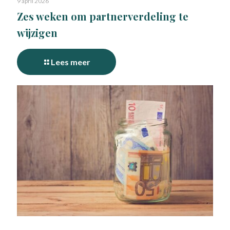
9 april 2026
Zes weken om partnerverdeling te
wijzigen
Lees meer