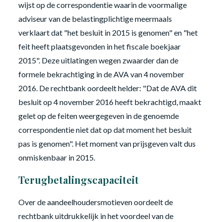
wijst op de correspondentie waarin de voormalige
adviseur van de belastingplichtige meermaals
verklaart dat "het besluit in 2015 is genomen" en "het
feit heeft plaatsgevonden in het fiscale boekjaar
2015". Deze uitlatingen wegen zwaarder dan de
formele bekrachtiging in de AVA van 4 november
2016. De rechtbank oordeelt helder: "Dat de AVA dit
besluit op 4 november 2016 heeft bekrachtigd, maakt
gelet op de feiten weergegeven in de genoemde
correspondentie niet dat op dat moment het besluit
pas is genomen". Het moment van prijsgeven valt dus
onmiskenbaar in 2015.
Terugbetalingscapaciteit
Over de aandeelhoudersmotieven oordeelt de
rechtbank uitdrukkelijk in het voordeel van de