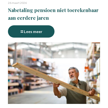
26 maart 2026
Nabetaling pensioen niet toerekenbaar
aan eerdere jaren
Lees meer