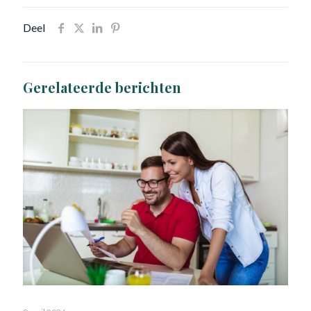
Deel
Gerelateerde berichten