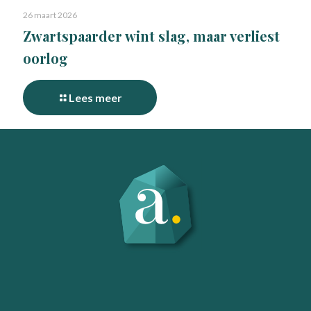
26 maart 2026
Zwartspaarder wint slag, maar verliest
oorlog
Lees meer