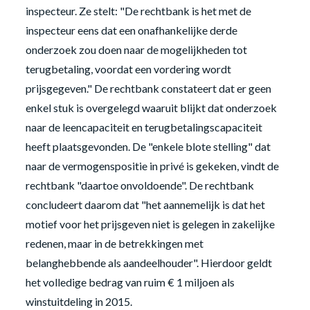
inspecteur. Ze stelt: "De rechtbank is het met de
inspecteur eens dat een onafhankelijke derde
onderzoek zou doen naar de mogelijkheden tot
terugbetaling, voordat een vordering wordt
prijsgegeven." De rechtbank constateert dat er geen
enkel stuk is overgelegd waaruit blijkt dat onderzoek
naar de leencapaciteit en terugbetalingscapaciteit
heeft plaatsgevonden. De "enkele blote stelling" dat
naar de vermogenspositie in privé is gekeken, vindt de
rechtbank "daartoe onvoldoende". De rechtbank
concludeert daarom dat "het aannemelijk is dat het
motief voor het prijsgeven niet is gelegen in zakelijke
redenen, maar in de betrekkingen met
belanghebbende als aandeelhouder". Hierdoor geldt
het volledige bedrag van ruim € 1 miljoen als
winstuitdeling in 2015.