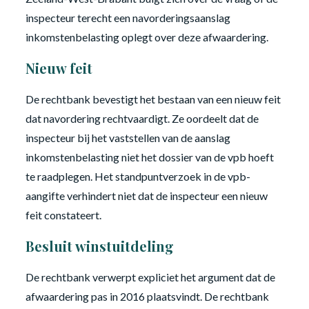
inspecteur terecht een navorderingsaanslag
inkomstenbelasting oplegt over deze afwaardering.
Nieuw feit
De rechtbank bevestigt het bestaan van een nieuw feit
dat navordering rechtvaardigt. Ze oordeelt dat de
inspecteur bij het vaststellen van de aanslag
inkomstenbelasting niet het dossier van de vpb hoeft
te raadplegen. Het standpuntverzoek in de vpb-
aangifte verhindert niet dat de inspecteur een nieuw
feit constateert.
Besluit winstuitdeling
De rechtbank verwerpt expliciet het argument dat de
afwaardering pas in 2016 plaatsvindt. De rechtbank