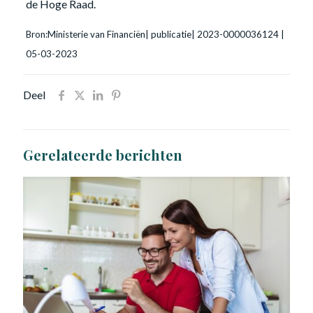
de Hoge Raad.
Bron:Ministerie van Financiën| publicatie| 2023-0000036124 |
05-03-2023
Deel
Gerelateerde berichten