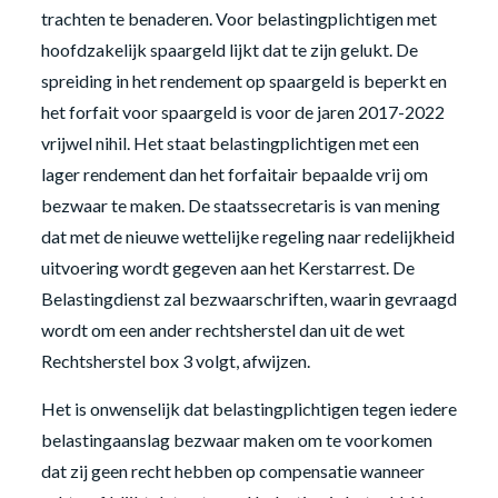
trachten te benaderen. Voor belastingplichtigen met
hoofdzakelijk spaargeld lijkt dat te zijn gelukt. De
spreiding in het rendement op spaargeld is beperkt en
het forfait voor spaargeld is voor de jaren 2017-2022
vrijwel nihil. Het staat belastingplichtigen met een
lager rendement dan het forfaitair bepaalde vrij om
bezwaar te maken. De staatssecretaris is van mening
dat met de nieuwe wettelijke regeling naar redelijkheid
uitvoering wordt gegeven aan het Kerstarrest. De
Belastingdienst zal bezwaarschriften, waarin gevraagd
wordt om een ander rechtsherstel dan uit de wet
Rechtsherstel box 3 volgt, afwijzen.
Het is onwenselijk dat belastingplichtigen tegen iedere
belastingaanslag bezwaar maken om te voorkomen
dat zij geen recht hebben op compensatie wanneer