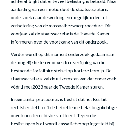
achteraf blijkt dat er te veel belasting is betaald. Naar
aanleiding van een motie doet de staatssecretaris
onderzoek naar de werking en mogelijkheden tot
verbetering van de massaalbezwaarprocedure. Dit
voorjaar zal de staatssecretaris de Tweede Kamer
informeren over de voortgang van dit onderzoek.
Verder wordt op dit moment onderzoek gedaan naar
de mogelijkheden voor verdere verfijning van het
bestaande forfaitaire stelsel op kortere termijn. De
staatssecretaris zal de uitkomsten van dat onderzoek
vóór 1 mei 2023 naar de Tweede Kamer sturen.
In een aantal procedures is beslist dat het Besluit
rechtsherstel box 3 de betreffende belastingplichtige
onvoldoende rechtsherstel biedt. Tegen die
beslissingen is of wordt cassatieberoep ingesteld bij