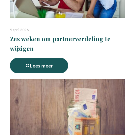
9 april 2026
Zes weken om partnerverdeling te
wijzigen
Lees meer