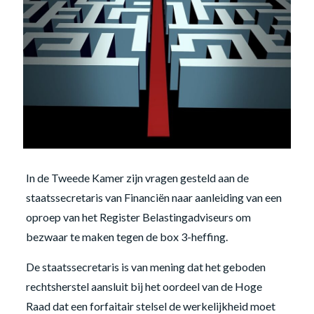
In de Tweede Kamer zijn vragen gesteld aan de
staatssecretaris van Financiën naar aanleiding van een
oproep van het Register Belastingadviseurs om
bezwaar te maken tegen de box 3-heffing.
De staatssecretaris is van mening dat het geboden
rechtsherstel aansluit bij het oordeel van de Hoge
Raad dat een forfaitair stelsel de werkelijkheid moet