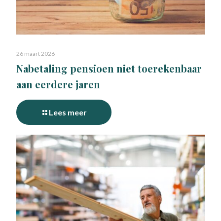
26 maart 2026
Nabetaling pensioen niet toerekenbaar
aan eerdere jaren
Lees meer