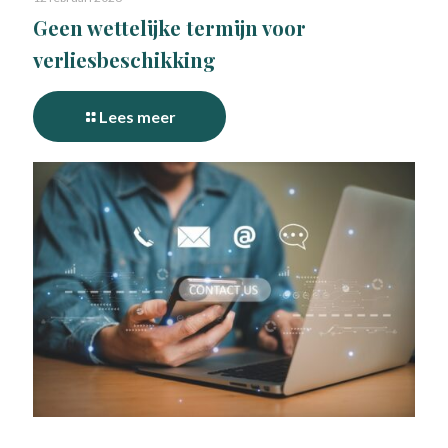
Geen wettelijke termijn voor
verliesbeschikking
Lees meer