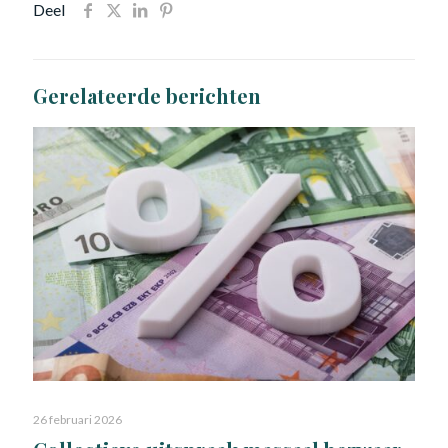
Deel
Gerelateerde berichten
26 februari 2026