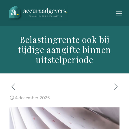
Belastingrente ook bij
tijdige aangifte binnen
uitstelperiode
4 december 2025