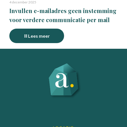
4 december 2025
Invullen e-mailadres geen instemming
voor verdere communicatie per mail
Lees meer