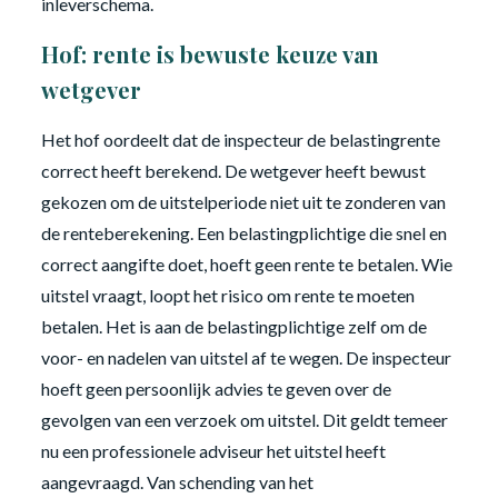
inleverschema.
Hof: rente is bewuste keuze van
wetgever
Het hof oordeelt dat de inspecteur de belastingrente
correct heeft berekend. De wetgever heeft bewust
gekozen om de uitstelperiode niet uit te zonderen van
de renteberekening. Een belastingplichtige die snel en
correct aangifte doet, hoeft geen rente te betalen. Wie
uitstel vraagt, loopt het risico om rente te moeten
betalen. Het is aan de belastingplichtige zelf om de
voor- en nadelen van uitstel af te wegen. De inspecteur
hoeft geen persoonlijk advies te geven over de
gevolgen van een verzoek om uitstel. Dit geldt temeer
nu een professionele adviseur het uitstel heeft
aangevraagd. Van schending van het