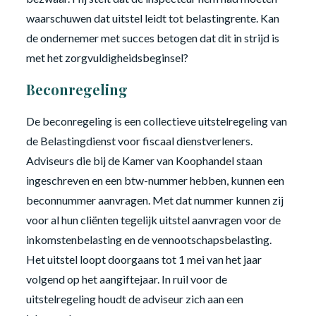
waarschuwen dat uitstel leidt tot belastingrente. Kan
de ondernemer met succes betogen dat dit in strijd is
met het zorgvuldigheidsbeginsel?
Beconregeling
De beconregeling is een collectieve uitstelregeling van
de Belastingdienst voor fiscaal dienstverleners.
Adviseurs die bij de Kamer van Koophandel staan
ingeschreven en een btw-nummer hebben, kunnen een
beconnummer aanvragen. Met dat nummer kunnen zij
voor al hun cliënten tegelijk uitstel aanvragen voor de
inkomstenbelasting en de vennootschapsbelasting.
Het uitstel loopt doorgaans tot 1 mei van het jaar
volgend op het aangiftejaar. In ruil voor de
uitstelregeling houdt de adviseur zich aan een