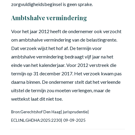
zorgvuldigheidsbeginsel is geen sprake.
Ambtshalve vermindering
Voor het jaar 2012 heeft de ondernemer ook verzocht
om ambtshalve vermindering van de belastingrente.
Dat verzoek wijst het hof af. De termijn voor
ambtshalve vermindering bedraagt vijf jaar na het
einde van het kalenderjaar. Voor 2012 verstreek die
termijn op 31 december 2017. Het verzoek kwam pas
daarna binnen. De ondernemer stelt dat het verleende
uitstel de termijn zou moeten verlengen, maar de
wettekst laat dit niet toe.
Bron:Gerechtshof Den Haag| jurisprudentie|
ECLI:NL:GHDHA:2025:2230| 09-09-2025