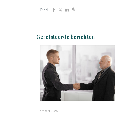
Deel
Gerelateerde berichten
5 maart 2026