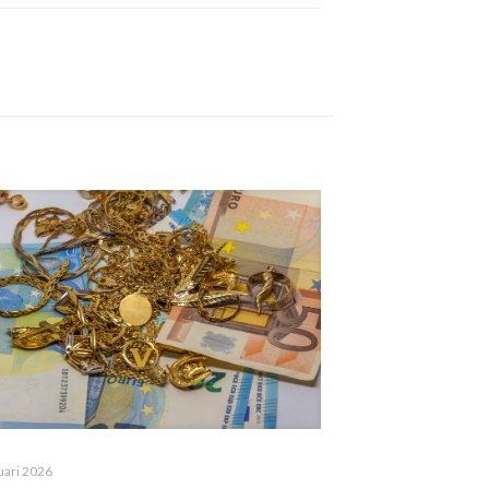
uari 2026