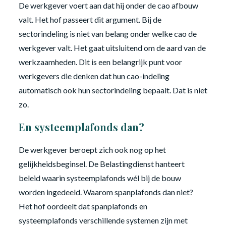
De werkgever voert aan dat hij onder de cao afbouw
valt. Het hof passeert dit argument. Bij de
sectorindeling is niet van belang onder welke cao de
werkgever valt. Het gaat uitsluitend om de aard van de
werkzaamheden. Dit is een belangrijk punt voor
werkgevers die denken dat hun cao-indeling
automatisch ook hun sectorindeling bepaalt. Dat is niet
zo.
En systeemplafonds dan?
De werkgever beroept zich ook nog op het
gelijkheidsbeginsel. De Belastingdienst hanteert
beleid waarin systeemplafonds wél bij de bouw
worden ingedeeld. Waarom spanplafonds dan niet?
Het hof oordeelt dat spanplafonds en
systeemplafonds verschillende systemen zijn met