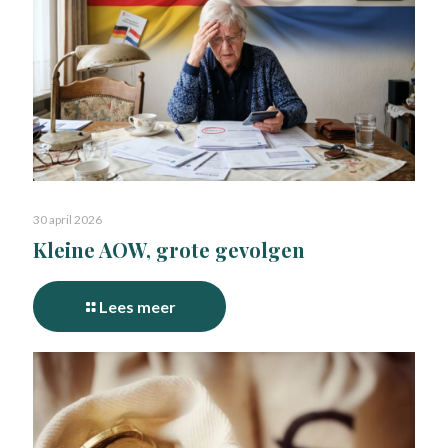
30 april 2026
Kleine AOW, grote gevolgen
Lees meer