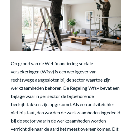
Op grond van de Wet financiering sociale
verzekeringen (Wfsv) is een werkgever van
rechtswege aangesloten bij de sector waartoe zijn
werkzaamheden behoren. De Regeling Wfsv bevat een
bijlage waarin per sector de bijbehorende
bedrijfstakken zijn opgesomd. Als een activiteit hier
niet bijstaat, dan worden de werkzaamheden ingedeeld
bij de sector waarin de werkzaamheden worden
verricht die naar de aard het meest overeenkomen. Dit