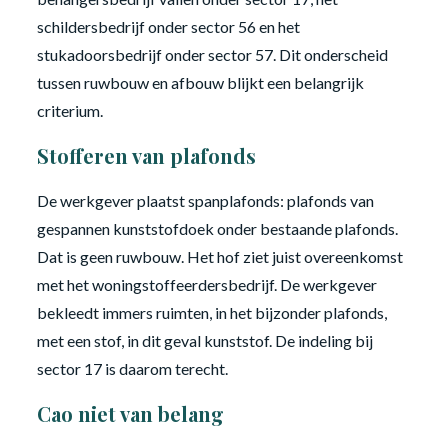
schildersbedrijf onder sector 56 en het
stukadoorsbedrijf onder sector 57. Dit onderscheid
tussen ruwbouw en afbouw blijkt een belangrijk
criterium.
Stofferen van plafonds
De werkgever plaatst spanplafonds: plafonds van
gespannen kunststofdoek onder bestaande plafonds.
Dat is geen ruwbouw. Het hof ziet juist overeenkomst
met het woningstoffeerdersbedrijf. De werkgever
bekleedt immers ruimten, in het bijzonder plafonds,
met een stof, in dit geval kunststof. De indeling bij
sector 17 is daarom terecht.
Cao niet van belang