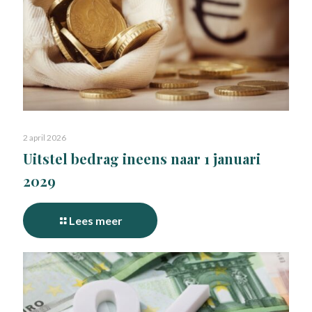
2 april 2026
Uitstel bedrag ineens naar 1 januari
2029
Lees meer