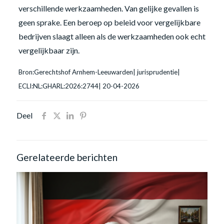
verschillende werkzaamheden. Van gelijke gevallen is
geen sprake. Een beroep op beleid voor vergelijkbare
bedrijven slaagt alleen als de werkzaamheden ook echt
vergelijkbaar zijn.
Bron:Gerechtshof Arnhem-Leeuwarden| jurisprudentie|
ECLI:NL:GHARL:2026:2744| 20-04-2026
Deel
Gerelateerde berichten