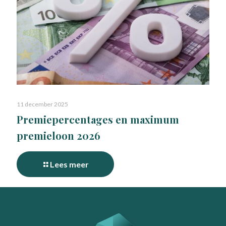
11 december 2025
Premiepercentages en maximum
premieloon 2026
Lees meer