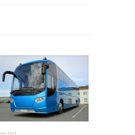
stus 2024