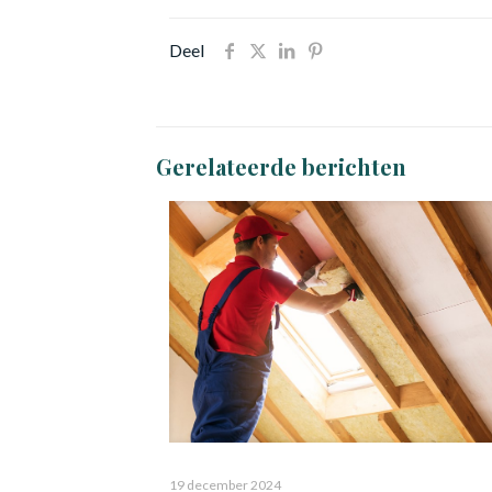
Deel
Gerelateerde berichten
19 december 2024