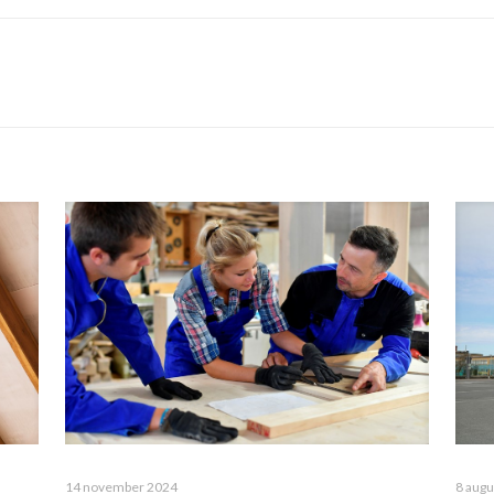
14 november 2024
8 augu