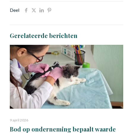
Deel
Gerelateerde berichten
9 april 2026
Bod op onderneming bepaalt waarde