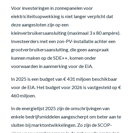
Voor investeringen in zonnepanelen voor
elektriciteitsopwekking is niet langer verplicht dat
deze aangesloten zijn op een
kleinverbruikersaansluiting (maximaal 3 x 80 ampère).
Investeerders met een zon-PV-installatie achter een
grootverbruikersaansluiting, die geen aanspraak
kunnen maken op de SDE++, komen onder
voorwaarden in aanmerking voor de EIA.
In 2025 is een budget van € 431 miljoen beschikbaar
voor de EIA. Het budget voor 2026 is vastgesteld op €
460 miljoen.
In de energielijst 2025 zijn de omschrijvingen van
enkele bedrijfsmiddelen aangescherpt om beter aan te
sluiten bij marktontwikkelingen. Zo zijn de SCOP-