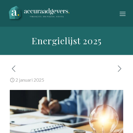
Energielijst 2025
2 januari 2025