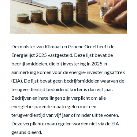
De minister van Klimaat en Groene Groei heeft de
Energielijst 2025 vastgesteld. Deze lijst bevat de
bedrijfsmiddelen, die bij investering in 2025 in
aanmerking komen voor de energie-investeringsaftrek
(EIA). De lijst bevat geen bedrijfsmiddelen waarvan de
terugverdientijd beduidend korter is dan vijf jaar.
Bedrijven en instellingen zijn verplicht om alle
energiebesparende maatregelen met een
terugverdientijd van vijf jaar of minder uit te voeren.
Deze verplichte maatregelen worden niet via de EIA
gesubsidieerd.