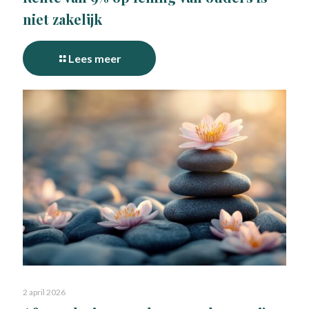
niet zakelijk
Lees meer
2 april 2026