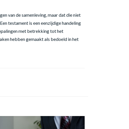
gen van de samenleving, maar dat die niet
. Een testament is een eenzijdige handeling
epalingen met betrekking tot het
raken hebben gemaakt als bedoeld in het