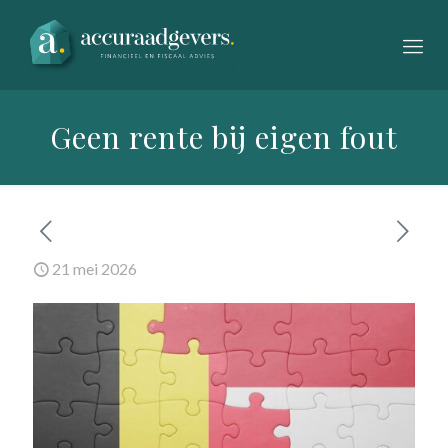
Geen rente bij eigen fout
21 mei 2026