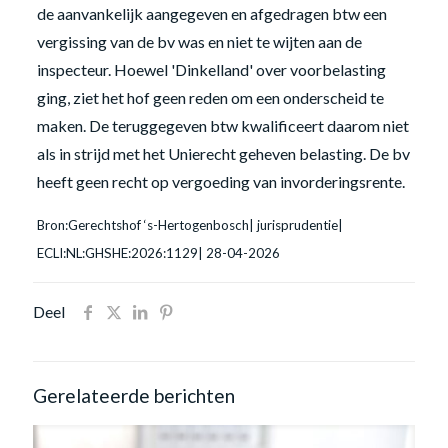
de aanvankelijk aangegeven en afgedragen btw een
vergissing van de bv was en niet te wijten aan de
inspecteur. Hoewel 'Dinkelland' over voorbelasting
ging, ziet het hof geen reden om een onderscheid te
maken. De teruggegeven btw kwalificeert daarom niet
als in strijd met het Unierecht geheven belasting. De bv
heeft geen recht op vergoeding van invorderingsrente.
Bron:Gerechtshof ‘s-Hertogenbosch| jurisprudentie|
ECLI:NL:GHSHE:2026:1129| 28-04-2026
Deel
Gerelateerde berichten