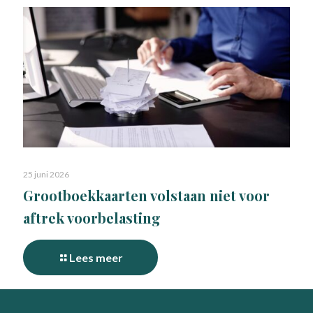
25 juni 2026
Grootboekkaarten volstaan niet voor
aftrek voorbelasting
Lees meer