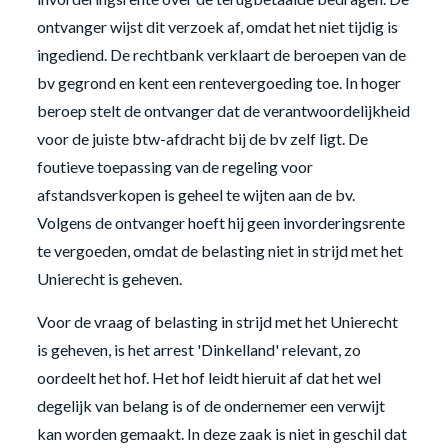
ontvanger wijst dit verzoek af, omdat het niet tijdig is
ingediend. De rechtbank verklaart de beroepen van de
bv gegrond en kent een rentevergoeding toe. In hoger
beroep stelt de ontvanger dat de verantwoordelijkheid
voor de juiste btw-afdracht bij de bv zelf ligt. De
foutieve toepassing van de regeling voor
afstandsverkopen is geheel te wijten aan de bv.
Volgens de ontvanger hoeft hij geen invorderingsrente
te vergoeden, omdat de belasting niet in strijd met het
Unierecht is geheven.
Voor de vraag of belasting in strijd met het Unierecht
is geheven, is het arrest 'Dinkelland' relevant, zo
oordeelt het hof. Het hof leidt hieruit af dat het wel
degelijk van belang is of de ondernemer een verwijt
kan worden gemaakt. In deze zaak is niet in geschil dat