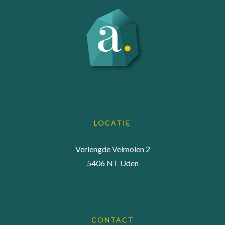
LOCATIE
Verlengde Velmolen 2
5406 NT Uden
CONTACT