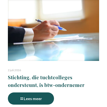
2 juli 2026
Stichting, die tuchtcolleges
ondersteunt, is btw-ondernemer
Lees meer