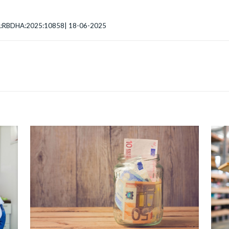
:NL:RBDHA:2025:10858| 18-06-2025