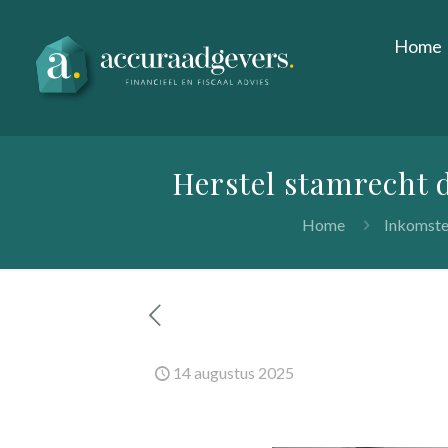
Home
Herstel stamrecht 
Home
Inkomste
14 augustus 2025