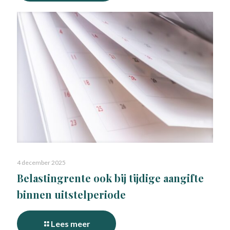
4 december 2025
Belastingrente ook bij tijdige aangifte
binnen uitstelperiode
Lees meer