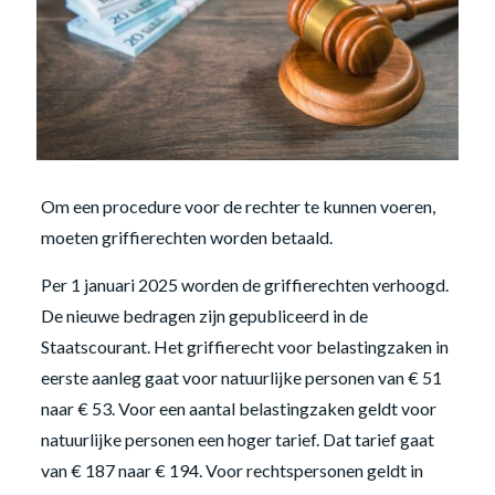
Om een procedure voor de rechter te kunnen voeren,
moeten griffierechten worden betaald.
Per 1 januari 2025 worden de griffierechten verhoogd.
De nieuwe bedragen zijn gepubliceerd in de
Staatscourant. Het griffierecht voor belastingzaken in
eerste aanleg gaat voor natuurlijke personen van € 51
naar € 53. Voor een aantal belastingzaken geldt voor
natuurlijke personen een hoger tarief. Dat tarief gaat
van € 187 naar € 194. Voor rechtspersonen geldt in