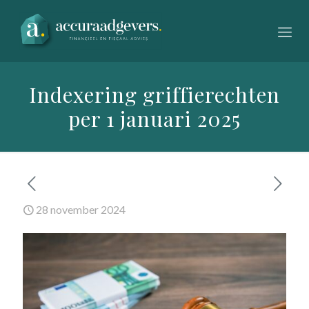
Indexering griffierechten
per 1 januari 2025
28 november 2024