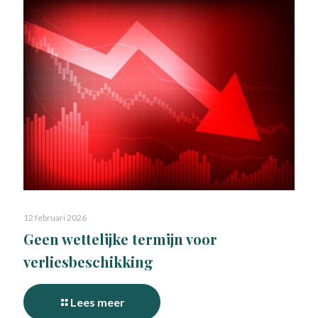
12 februari 2026
Geen wettelijke termijn voor
verliesbeschikking
Lees meer