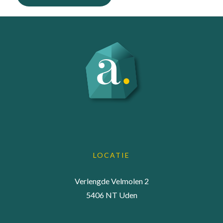
LOCATIE
Verlengde Velmolen 2
5406 NT Uden