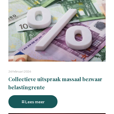
26 februari 2026
Collectieve uitspraak massaal bezwaar
belastingrente
Lees meer