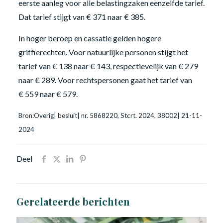
eerste aanleg voor alle belastingzaken eenzelfde tarief.
Dat tarief stijgt van € 371 naar € 385.
In hoger beroep en cassatie gelden hogere
griffierechten. Voor natuurlijke personen stijgt het
tarief van € 138 naar € 143, respectievelijk van € 279
naar € 289. Voor rechtspersonen gaat het tarief van
€ 559 naar € 579.
Bron:Overig| besluit| nr. 5868220, Stcrt. 2024, 38002| 21-11-
2024
Deel
Gerelateerde berichten