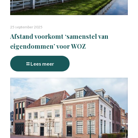
25 september 2025
Afstand voorkomt ‘samenstel van
eigendommen’ voor WOZ
Lees meer