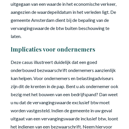
uitgegaan van een waarde in het economische verkeer,
aangezien de waardepeildatum in het verleden ligt. De
gemeente Amsterdam dient bij de bepaling van de
vervangingswaarde de btw buiten beschouwing te
laten.
Implicaties voor ondernemers
Deze casus illustreert duidelijk dat een goed
onderbouwd bezwaarschrift ondernemers aanzienlijk
kan helpen. Voor ondernemers en belastingadviseurs
zijn dit de krenten in de pap. Bent u als ondernemer ook
bezig met het bouwen van een bedrijfspand? Dan weet
u nu dat de vervangingswaarde exclusief btw moet
worden vastgesteld. Indien de gemeente in uw geval
uitgaat van een vervangingswaarde inclusief btw, loont
het indienen van een bezwaarschrift. Neem hiervoor