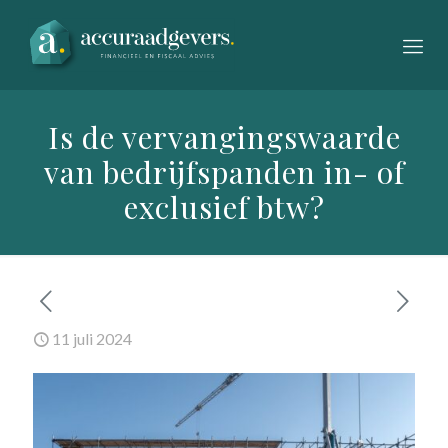
Is de vervangingswaarde
van bedrijfspanden in- of
exclusief btw?
11 juli 2024