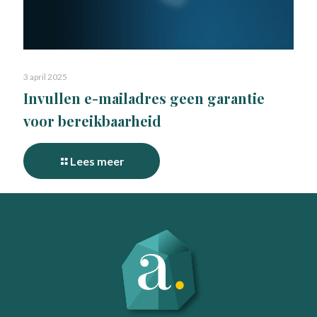
3 april 2025
Invullen e-mailadres geen garantie
voor bereikbaarheid
Lees meer