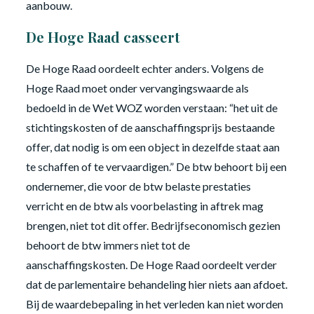
aanbouw.
De Hoge Raad casseert
De Hoge Raad oordeelt echter anders. Volgens de
Hoge Raad moet onder vervangingswaarde als
bedoeld in de Wet WOZ worden verstaan: “het uit de
stichtingskosten of de aanschaffingsprijs bestaande
offer, dat nodig is om een object in dezelfde staat aan
te schaffen of te vervaardigen.” De btw behoort bij een
ondernemer, die voor de btw belaste prestaties
verricht en de btw als voorbelasting in aftrek mag
brengen, niet tot dit offer. Bedrijfseconomisch gezien
behoort de btw immers niet tot de
aanschaffingskosten. De Hoge Raad oordeelt verder
dat de parlementaire behandeling hier niets aan afdoet.
Bij de waardebepaling in het verleden kan niet worden