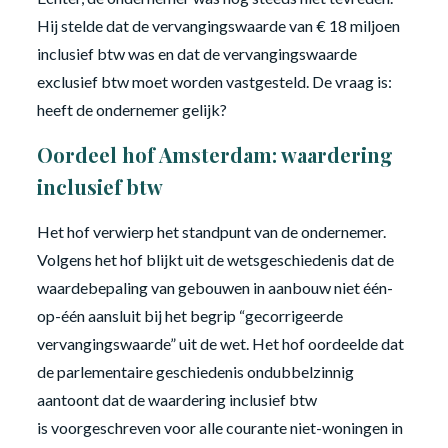
Hij stelde dat de vervangingswaarde van € 18 miljoen
inclusief btw was en dat de vervangingswaarde
exclusief btw moet worden vastgesteld. De vraag is:
heeft de ondernemer gelijk?
Oordeel hof Amsterdam: waardering
inclusief btw
Het hof verwierp het standpunt van de ondernemer.
Volgens het hof blijkt uit de wetsgeschiedenis dat de
waardebepaling van gebouwen in aanbouw niet één-
op-één aansluit bij het begrip “gecorrigeerde
vervangingswaarde” uit de wet. Het hof oordeelde dat
de parlementaire geschiedenis ondubbelzinnig
aantoont dat de waardering inclusief btw
is voorgeschreven voor alle courante niet-woningen in