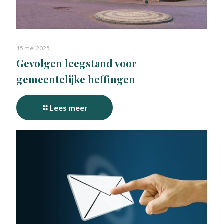
15 mei 2025
Gevolgen leegstand voor
gemeentelijke heffingen
Lees meer