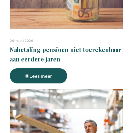
26 maart 2026
Nabetaling pensioen niet toerekenbaar
aan eerdere jaren
Lees meer