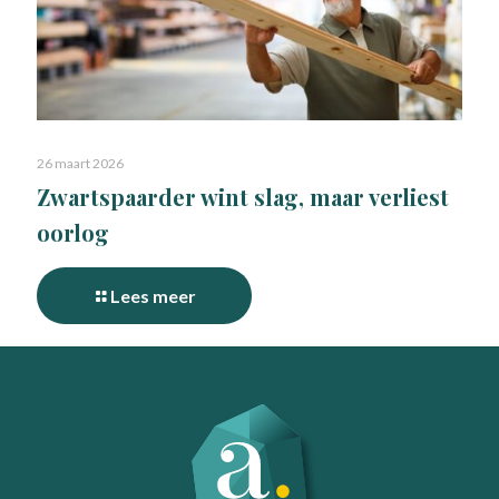
26 maart 2026
Zwartspaarder wint slag, maar verliest
oorlog
Lees meer