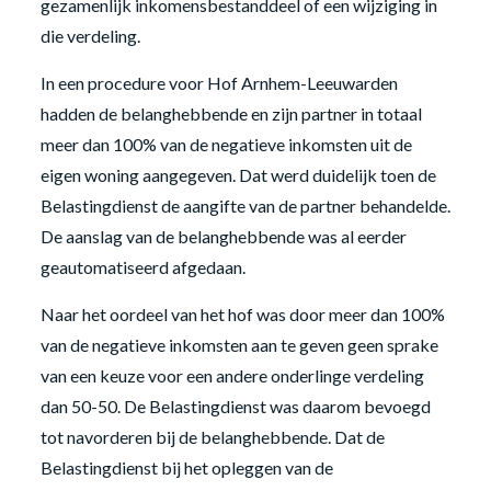
gezamenlijk inkomensbestanddeel of een wijziging in
die verdeling.
In een procedure voor Hof Arnhem-Leeuwarden
hadden de belanghebbende en zijn partner in totaal
meer dan 100% van de negatieve inkomsten uit de
eigen woning aangegeven. Dat werd duidelijk toen de
Belastingdienst de aangifte van de partner behandelde.
De aanslag van de belanghebbende was al eerder
geautomatiseerd afgedaan.
Naar het oordeel van het hof was door meer dan 100%
van de negatieve inkomsten aan te geven geen sprake
van een keuze voor een andere onderlinge verdeling
dan 50-50. De Belastingdienst was daarom bevoegd
tot navorderen bij de belanghebbende. Dat de
Belastingdienst bij het opleggen van de