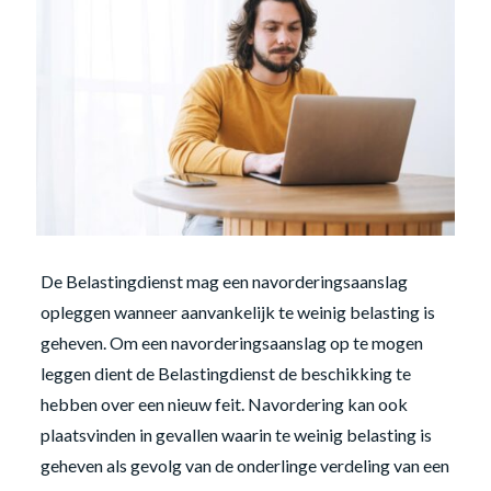
De Belastingdienst mag een navorderingsaanslag
opleggen wanneer aanvankelijk te weinig belasting is
geheven. Om een navorderingsaanslag op te mogen
leggen dient de Belastingdienst de beschikking te
hebben over een nieuw feit. Navordering kan ook
plaatsvinden in gevallen waarin te weinig belasting is
geheven als gevolg van de onderlinge verdeling van een