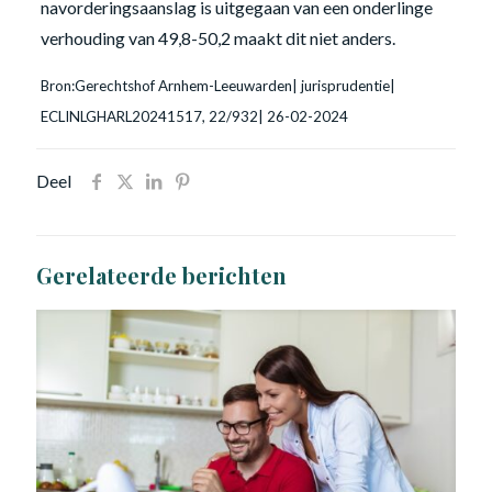
navorderingsaanslag is uitgegaan van een onderlinge
verhouding van 49,8-50,2 maakt dit niet anders.
Bron:Gerechtshof Arnhem-Leeuwarden| jurisprudentie|
ECLINLGHARL20241517, 22/932| 26-02-2024
Deel
Gerelateerde berichten