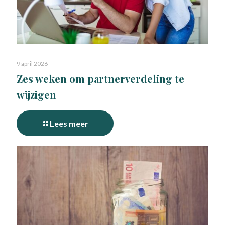
9 april 2026
Zes weken om partnerverdeling te
wijzigen
Lees meer