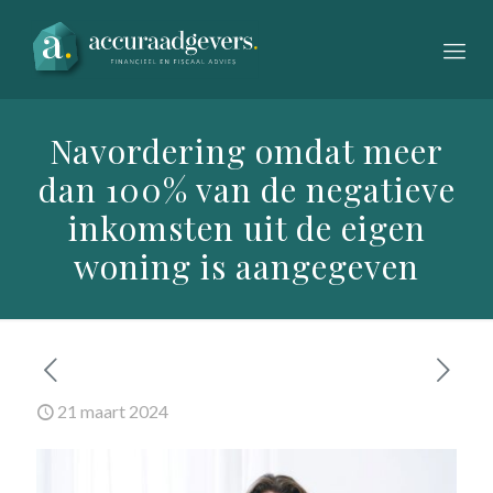
Navordering omdat meer
dan 100% van de negatieve
inkomsten uit de eigen
woning is aangegeven
21 maart 2024