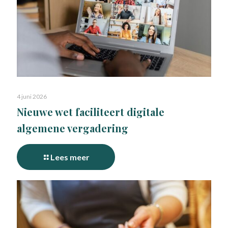
4 juni 2026
Nieuwe wet faciliteert digitale
algemene vergadering
Lees meer