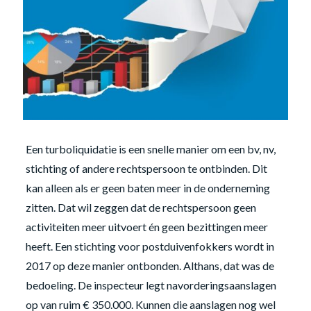
Een turboliquidatie is een snelle manier om een bv, nv,
stichting of andere rechtspersoon te ontbinden. Dit
kan alleen als er geen baten meer in de onderneming
zitten. Dat wil zeggen dat de rechtspersoon geen
activiteiten meer uitvoert én geen bezittingen meer
heeft. Een stichting voor postduivenfokkers wordt in
2017 op deze manier ontbonden. Althans, dat was de
bedoeling. De inspecteur legt navorderingsaanslagen
op van ruim € 350.000. Kunnen die aanslagen nog wel