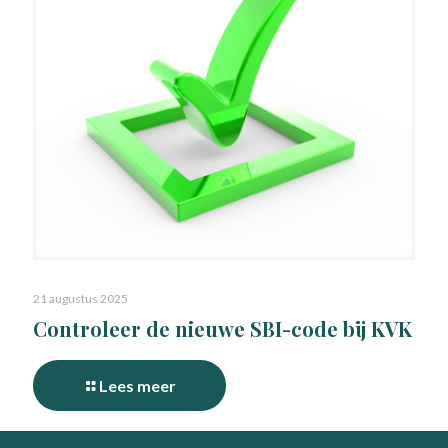
21 augustus 2025
Controleer de nieuwe SBI-code bij KVK
Lees meer