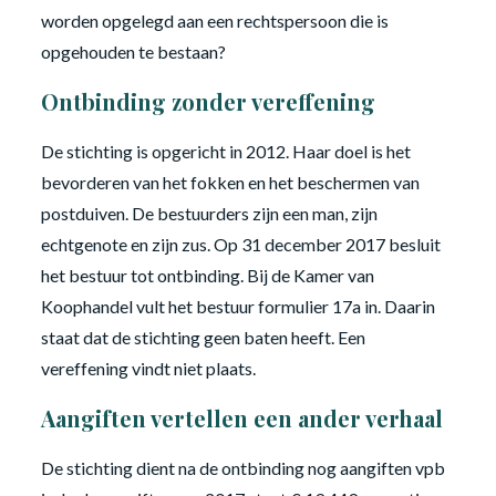
worden opgelegd aan een rechtspersoon die is
opgehouden te bestaan?
Ontbinding zonder vereffening
De stichting is opgericht in 2012. Haar doel is het
bevorderen van het fokken en het beschermen van
postduiven. De bestuurders zijn een man, zijn
echtgenote en zijn zus. Op 31 december 2017 besluit
het bestuur tot ontbinding. Bij de Kamer van
Koophandel vult het bestuur formulier 17a in. Daarin
staat dat de stichting geen baten heeft. Een
vereffening vindt niet plaats.
Aangiften vertellen een ander verhaal
De stichting dient na de ontbinding nog aangiften vpb