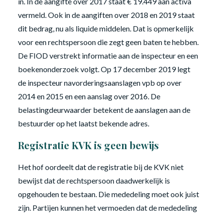
in. In de aangifte over 2017 staat € 19.449 aan activa
vermeld. Ook in de aangiften over 2018 en 2019 staat
dit bedrag, nu als liquide middelen. Dat is opmerkelijk
voor een rechtspersoon die zegt geen baten te hebben.
De FIOD verstrekt informatie aan de inspecteur en een
boekenonderzoek volgt. Op 17 december 2019 legt
de inspecteur navorderingsaanslagen vpb op over
2014 en 2015 en een aanslag over 2016. De
belastingdeurwaarder betekent de aanslagen aan de
bestuurder op het laatst bekende adres.
Registratie KVK is geen bewijs
Het hof oordeelt dat de registratie bij de KVK niet
bewijst dat de rechtspersoon daadwerkelijk is
opgehouden te bestaan. Die mededeling moet ook juist
zijn. Partijen kunnen het vermoeden dat de mededeling