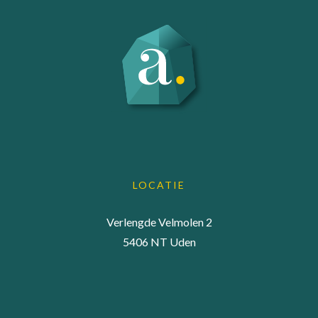
LOCATIE
Verlengde Velmolen 2
5406 NT Uden