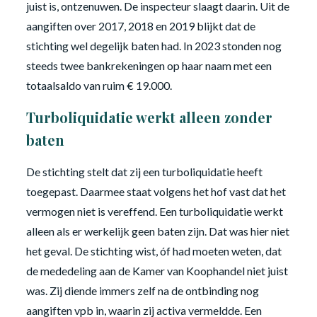
juist is, ontzenuwen. De inspecteur slaagt daarin. Uit de
aangiften over 2017, 2018 en 2019 blijkt dat de
stichting wel degelijk baten had. In 2023 stonden nog
steeds twee bankrekeningen op haar naam met een
totaalsaldo van ruim € 19.000.
Turboliquidatie werkt alleen zonder
baten
De stichting stelt dat zij een turboliquidatie heeft
toegepast. Daarmee staat volgens het hof vast dat het
vermogen niet is vereffend. Een turboliquidatie werkt
alleen als er werkelijk geen baten zijn. Dat was hier niet
het geval. De stichting wist, óf had moeten weten, dat
de mededeling aan de Kamer van Koophandel niet juist
was. Zij diende immers zelf na de ontbinding nog
aangiften vpb in, waarin zij activa vermeldde. Een