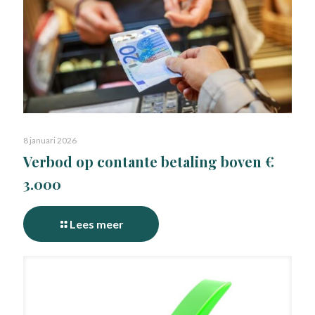
8 januari 2026
Verbod op contante betaling boven €
3.000
Lees meer