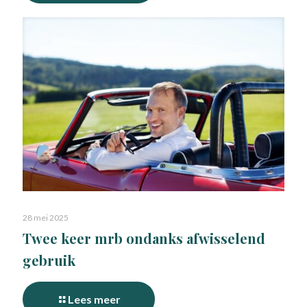
28 mei 2025
Twee keer mrb ondanks afwisselend
gebruik
Lees meer