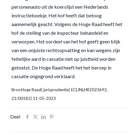
personenauto uit de koerslijst een Nederlands
instructieboekje. Het hof heeft dat betoog
aannemelijk geacht. Volgens de Hoge Raad heeft het
hof de stelling van de inspecteur behandeld en
verworpen. Het oordeel van het hof geeft geen blijk
van een onjuiste rechtsopvatting en kan wegens zijn
feitelijke aard in cassatie niet op juistheid worden
getoetst. De Hoge Raad heeft het het beroep in
cassatie ongegrond verklaard.
Bron:Hoge Raad| jurisprudentie| ECLINLHR2023692,
21/00182| 11-05-2023
Deel