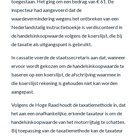
toegestaan. Het ging om een bedrag van € 61. De
inspecteur had aangevoerd dat de
waardevermindering wegens het ontbreken van een
Nederlandstalig instructieboekje is verdisconteerd in
de handelsinkoopwaarde volgens de koerslijst, die bij
de taxatie als uitgangspunt is gebruikt.
In cassatie voerde de staatssecretaris aan dat, wanneer
ervoor wordt gekozen om de handelsinkoopwaarde te
baseren op een koerslijst, de afschrijving waarmee in
die koerslijst rekening is gehouden niet kan worden
aangepast.
Volgens de Hoge Raad houdt de taxatiemethode in, dat
het aan een onafhankelijke, erkende taxateur is om de
handelsinkoopwaarde van het motorrijtuig te schatten.
Bij toepassing van de taxatiemethode kan de taxateur