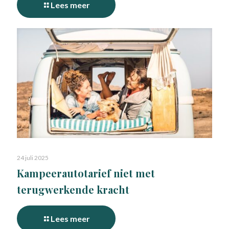
Lees meer
24 juli 2025
Kampeerautotarief niet met
terugwerkende kracht
Lees meer