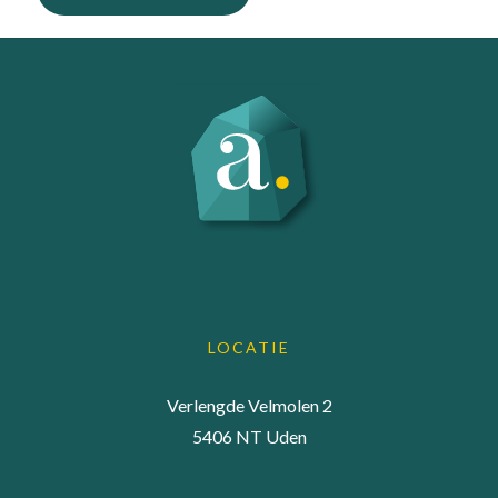
LOCATIE
Verlengde Velmolen 2
5406 NT Uden