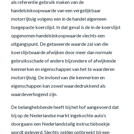
als referentie gebruik maken van de
handelsinkoopwaarde van een vergelijkbaar
motorrijtuig volgens een in de handel algemeen
toegepaste koerslijst. In dat geval is de in de koerslijst
opgenomen handelsinkoopwaarde slechts een
uitgangspunt. De getaxeerde waarde zal van die
koerslijstwaarde afwijken door meer dan normale
gebruiksschade of andere bijzondere of afwijkende
kenmerken en eigenschappen van het te waarderen
motorrijtuig. De invloed van die kenmerken en
eigenschappen kan zowel waardedrukkend als
waardeverhogend zijn.
De belanghebbende heeft bij het hof aangevoerd dat
bij op de Nederlandse markt ingekochte auto’s
doorgaans een Nederlandstalig instructieboekje
wordt geleverd. Slechts zelden ontbreekt bij een