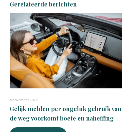
Gerelateerde berichten
6 november 2025
Gelijk melden per ongeluk gebruik van
de weg voorkomt boete en naheffing