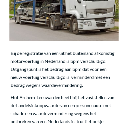
Bij de registratie van een uit het buitenland afkomstig
motorvoertuig in Nederland is bpm verschuldigd.
Uitgangspunt is het bedrag aan bpm dat voor een
nieuw voertuig verschuldigd is, verminderd met een
bedrag wegens waardevermindering.
Hof Arnhem-Leeuwarden heeft bij het vaststellen van
de handelsinkoopwaarde van een personenauto met
schade een waardevermindering wegens het
ontbreken van een Nederlands instructieboekje