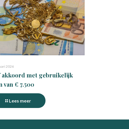
uari 2026
 akkoord met gebruikelijk
n van € 7.500
Lees meer