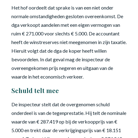
Het hof oordeelt dat sprake is van een niet onder
normale omstandigheden gesloten overeenkomst. De
dga verkoopt aandelen met een eigen vermogen van
ruim € 271.000 voor slechts € 5.000. De accountant
heeft de winstreserves niet meegenomen in zijn taxatie.
Hieruit volgt dat de dga de koper heeft willen
bevoordelen. In dat geval mag de inspecteur de
overeengekomen prijs negeren en uitgaan van de
waarde in het economisch verkeer.
Schuld telt mee
De inspecteur stelt dat de overgenomen schuld
onderdeel is van de tegenprestatie. Hij telt de nominale
waarde van € 287.419 op bij de verkoopprijs van €
5.000 en trekt daar de verkrijgingsprijs van € 18.151