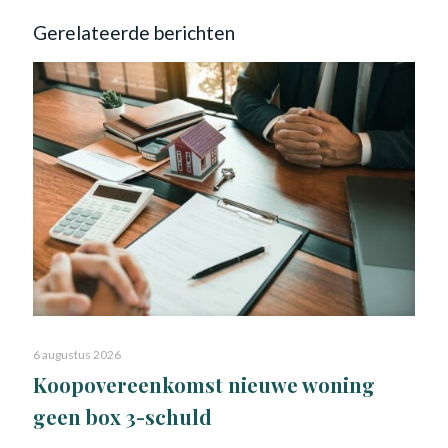
Gerelateerde berichten
6 augustus 2026
Koopovereenkomst nieuwe woning
geen box 3-schuld