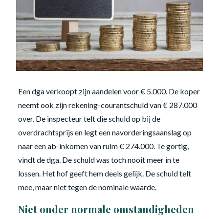
Een dga verkoopt zijn aandelen voor € 5.000. De koper
neemt ook zijn rekening-courantschuld van € 287.000
over. De inspecteur telt die schuld op bij de
overdrachtsprijs en legt een navorderingsaanslag op
naar een ab-inkomen van ruim € 274.000. Te gortig,
vindt de dga. De schuld was toch nooit meer in te
lossen. Het hof geeft hem deels gelijk. De schuld telt
mee, maar niet tegen de nominale waarde.
Niet onder normale omstandigheden