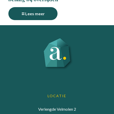
Lees meer
LOCATIE
Verlengde Velmolen 2