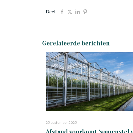
Deel
Gerelateerde berichten
25 september 2025
Afstand voorkomt ‘samenstel 