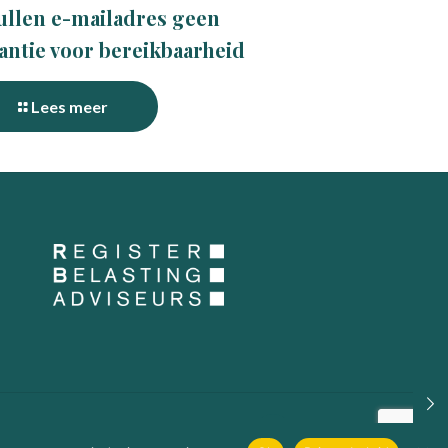
ullen e-mailadres geen
antie voor bereikbaarheid
Lees meer