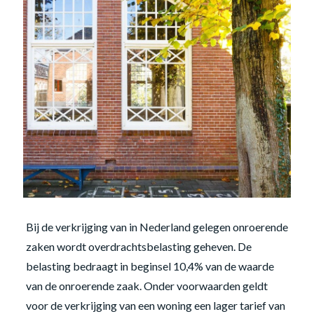
Bij de verkrijging van in Nederland gelegen onroerende
zaken wordt overdrachtsbelasting geheven. De
belasting bedraagt in beginsel 10,4% van de waarde
van de onroerende zaak. Onder voorwaarden geldt
voor de verkrijging van een woning een lager tarief van