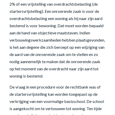
2% of een vrijstelling van overdrachtsbelasting (de
startersvrijstelling). Een onroerende zaak is voor de
overdrachtsbelasting een woning als hij naar zijn aard
bestemd is voor bewoning. Dat moet worden bepaald
aan de hand van objectieve maatstaven. Indien
verbouwingswerkzaamheden hebben plaatsgevonden,
is het aan degene die zich beroept op een wijziging van
de aard van de onroerende zaak om te stellen en zo
nodig aannemelijk te maken dat de onroerende zaak
op het moment van de overdracht naar zijn aard tot
woning is bestemd.
De vraag in een procedure voor de rechtbank was of
de startersvrijstelling kan worden toegepast op de
verkrijging van een voormalige basisschool. De school
is aangekocht om te verbouwen tot woning. Ten tijde