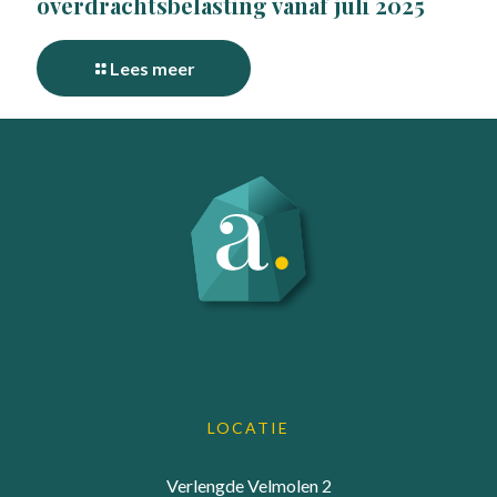
overdrachtsbelasting vanaf juli 2025
Lees meer
LOCATIE
Verlengde Velmolen 2