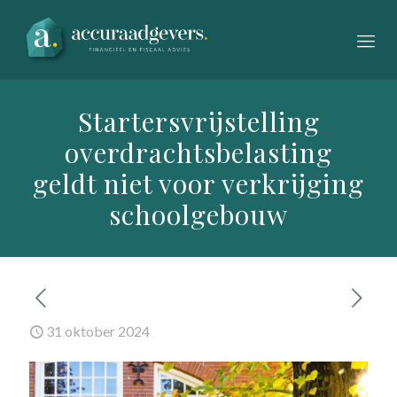
Startersvrijstelling
overdrachtsbelasting
geldt niet voor verkrijging
schoolgebouw
31 oktober 2024