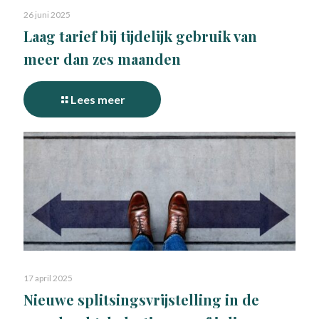
26 juni 2025
Laag tarief bij tijdelijk gebruik van
meer dan zes maanden
Lees meer
17 april 2025
Nieuwe splitsingsvrijstelling in de