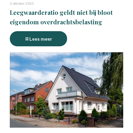
2 oktober 2025
Leegwaarderatio geldt niet bij bloot
eigendom overdrachtsbelasting
Lees meer