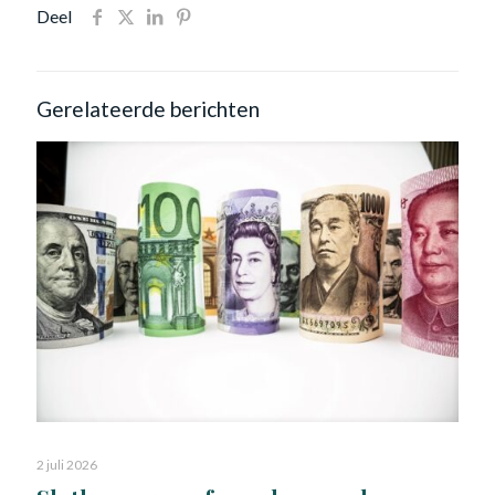
Deel
Gerelateerde berichten
2 juli 2026