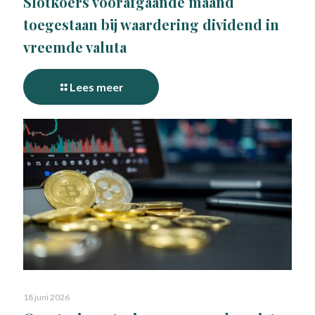
Slotkoers voorafgaande maand
toegestaan bij waardering dividend in
vreemde valuta
Lees meer
18 juni 2026