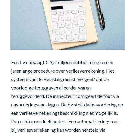
Een bv ontvangt € 3,5 miljoen dubbel terug na een
jarenlange procedure over verliesverrekening. Het
systeem van de Belastingdienst 'vergeet' dat de
voorlopige teruggaven al eerder waren
teruggevorderd. De inspecteur corrigeert de fout via
navorderingsaanslagen. De bv stelt dat navordering op
een verliesverrekeningsbeschikking niet mogelijk is.
De rechter oordeelt anders. Een automatiseringsfout
bij verliesverrekening kan worden hersteld via