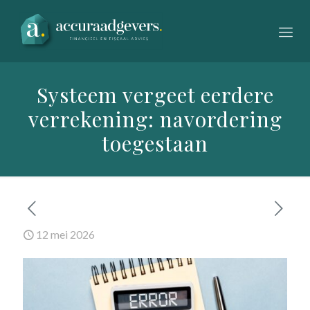
Systeem vergeet eerdere
verrekening: navordering
toegestaan
12 mei 2026