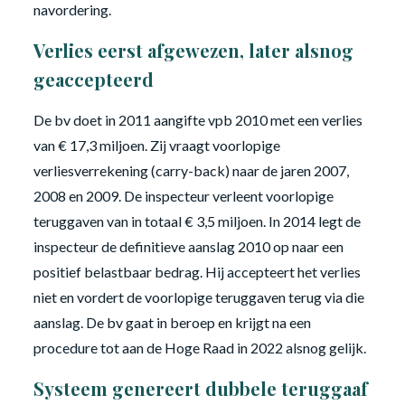
navordering.
Verlies eerst afgewezen, later alsnog
geaccepteerd
De bv doet in 2011 aangifte vpb 2010 met een verlies
van € 17,3 miljoen. Zij vraagt voorlopige
verliesverrekening (carry-back) naar de jaren 2007,
2008 en 2009. De inspecteur verleent voorlopige
teruggaven van in totaal € 3,5 miljoen. In 2014 legt de
inspecteur de definitieve aanslag 2010 op naar een
positief belastbaar bedrag. Hij accepteert het verlies
niet en vordert de voorlopige teruggaven terug via die
aanslag. De bv gaat in beroep en krijgt na een
procedure tot aan de Hoge Raad in 2022 alsnog gelijk.
Systeem genereert dubbele teruggaaf