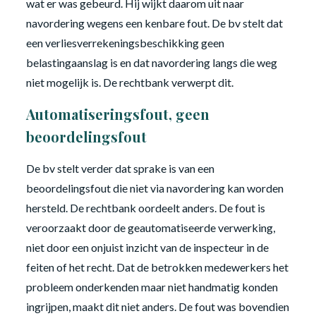
wat er was gebeurd. Hij wijkt daarom uit naar
navordering wegens een kenbare fout. De bv stelt dat
een verliesverrekeningsbeschikking geen
belastingaanslag is en dat navordering langs die weg
niet mogelijk is. De rechtbank verwerpt dit.
Automatiseringsfout, geen
beoordelingsfout
De bv stelt verder dat sprake is van een
beoordelingsfout die niet via navordering kan worden
hersteld. De rechtbank oordeelt anders. De fout is
veroorzaakt door de geautomatiseerde verwerking,
niet door een onjuist inzicht van de inspecteur in de
feiten of het recht. Dat de betrokken medewerkers het
probleem onderkenden maar niet handmatig konden
ingrijpen, maakt dit niet anders. De fout was bovendien