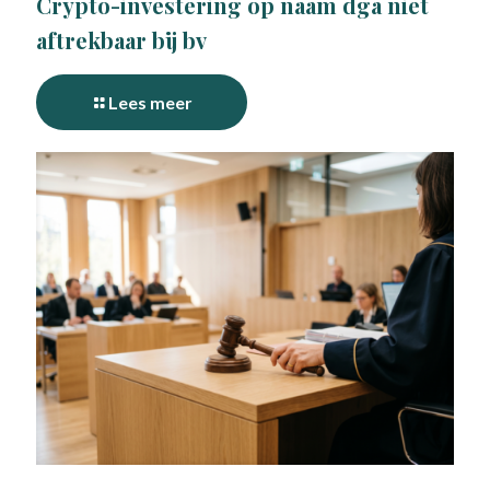
Crypto-investering op naam dga niet
aftrekbaar bij bv
Lees meer