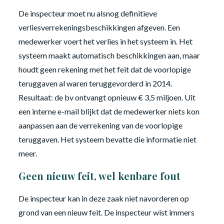
De inspecteur moet nu alsnog definitieve
verliesverrekeningsbeschikkingen afgeven. Een
medewerker voert het verlies in het systeem in. Het
systeem maakt automatisch beschikkingen aan, maar
houdt geen rekening met het feit dat de voorlopige
teruggaven al waren teruggevorderd in 2014.
Resultaat: de bv ontvangt opnieuw € 3,5 miljoen. Uit
een interne e-mail blijkt dat de medewerker niets kon
aanpassen aan de verrekening van de voorlopige
teruggaven. Het systeem bevatte die informatie niet
meer.
Geen nieuw feit, wel kenbare fout
De inspecteur kan in deze zaak niet navorderen op
grond van een nieuw feit. De inspecteur wist immers