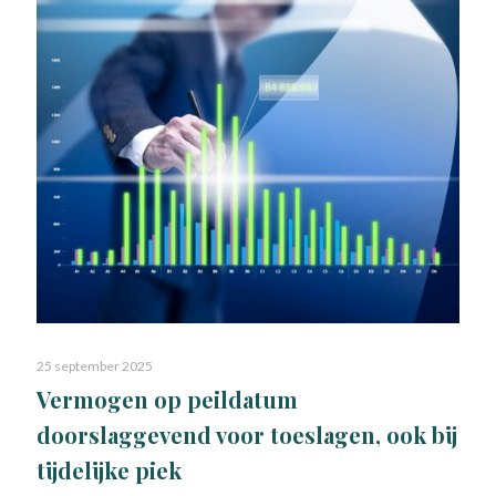
25 september 2025
Vermogen op peildatum
doorslaggevend voor toeslagen, ook bij
tijdelijke piek