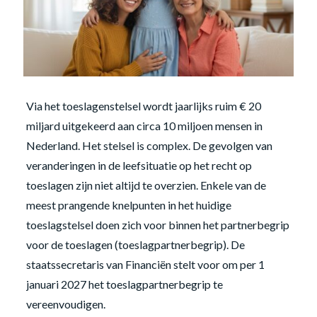
Via het toeslagenstelsel wordt jaarlijks ruim € 20
miljard uitgekeerd aan circa 10 miljoen mensen in
Nederland. Het stelsel is complex. De gevolgen van
veranderingen in de leefsituatie op het recht op
toeslagen zijn niet altijd te overzien. Enkele van de
meest prangende knelpunten in het huidige
toeslagstelsel doen zich voor binnen het partnerbegrip
voor de toeslagen (toeslagpartnerbegrip). De
staatssecretaris van Financiën stelt voor om per 1
januari 2027 het toeslagpartnerbegrip te
vereenvoudigen.