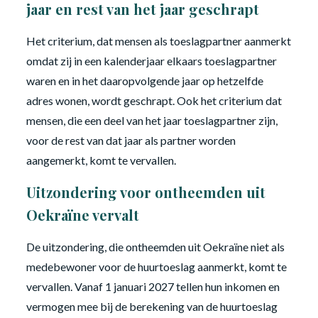
jaar en rest van het jaar geschrapt
Het criterium, dat mensen als toeslagpartner aanmerkt
omdat zij in een kalenderjaar elkaars toeslagpartner
waren en in het daaropvolgende jaar op hetzelfde
adres wonen, wordt geschrapt. Ook het criterium dat
mensen, die een deel van het jaar toeslagpartner zijn,
voor de rest van dat jaar als partner worden
aangemerkt, komt te vervallen.
Uitzondering voor ontheemden uit
Oekraïne vervalt
De uitzondering, die ontheemden uit Oekraïne niet als
medebewoner voor de huurtoeslag aanmerkt, komt te
vervallen. Vanaf 1 januari 2027 tellen hun inkomen en
vermogen mee bij de berekening van de huurtoeslag