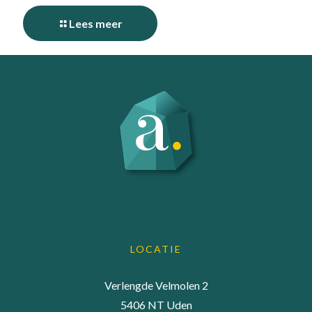
Lees meer
LOCATIE
Verlengde Velmolen 2
5406 NT Uden