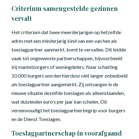
Criterium samengestelde gezinnen
vervalt
Het criterium dat twee meerderjarigen op hetzelfde
adres met een minderjarig kind van een van hen als
toeslagpartner aanmerkt, komt te vervallen. Dit leidde
vaak tot ongewenste partnerschappen, bijvoorbeeld
bij mantelzorgers of woningdelers. Naar schatting
10.000 burgers worden hierdoor niet langer onbedoeld
als toeslagpartner aangemerkt. Zij ontvangen in de
nieuwe situatie dezelfde toeslagen als alleenstaanden,
wat duizenden euro's per jaar kan schelen. Dit
vereenvoudigt het toeslagpartnerbegrip voor burgers
en de Dienst Toeslagen.
Toeslagpartnerschap in voorafgaand