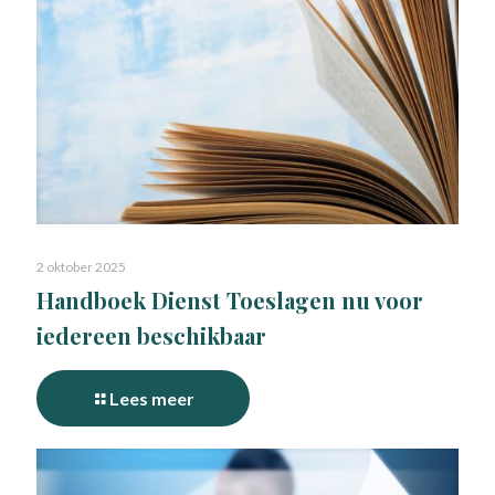
2 oktober 2025
Handboek Dienst Toeslagen nu voor
iedereen beschikbaar
Lees meer