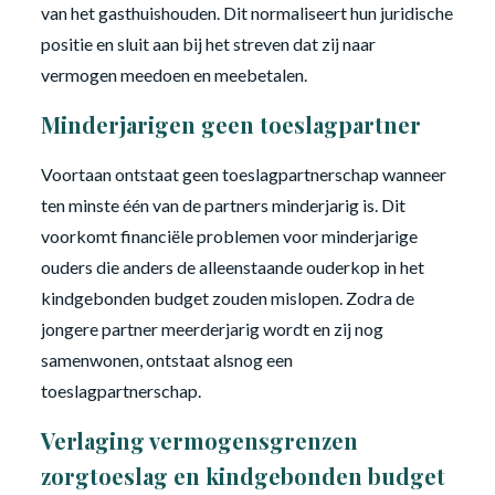
van het gasthuishouden. Dit normaliseert hun juridische
positie en sluit aan bij het streven dat zij naar
vermogen meedoen en meebetalen.
Minderjarigen geen toeslagpartner
Voortaan ontstaat geen toeslagpartnerschap wanneer
ten minste één van de partners minderjarig is. Dit
voorkomt financiële problemen voor minderjarige
ouders die anders de alleenstaande ouderkop in het
kindgebonden budget zouden mislopen. Zodra de
jongere partner meerderjarig wordt en zij nog
samenwonen, ontstaat alsnog een
toeslagpartnerschap.
Verlaging vermogensgrenzen
zorgtoeslag en kindgebonden budget