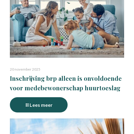
20 november 2025
Inschrijving brp alleen is onvoldoende
voor medebewonerschap huurtoeslag
Lees meer