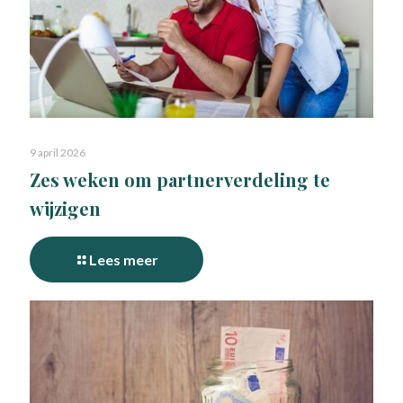
9 april 2026
Zes weken om partnerverdeling te
wijzigen
Lees meer