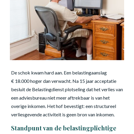
De schok kwam hard aan. Een belastingaanslag
€ 18.000 hoger dan verwacht. Na 15 jaar acceptatie
besluit de Belastingdienst plotseling dat het verlies van
een adviesbureau niet meer aftrekbaar is van het
overige inkomen. Het hof bevestigt: een structureel
verliesgevende activiteit is geen bron van inkomen.
Standpunt van de belastingplichtige