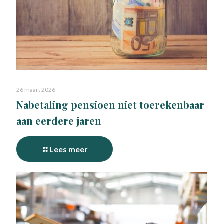
26 maart 2026
Nabetaling pensioen niet toerekenbaar
aan eerdere jaren
Lees meer