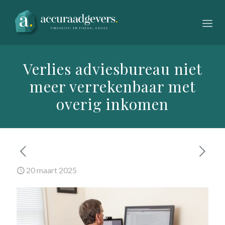
Verlies adviesbureau niet
meer verrekenbaar met
overig inkomen
20 maart 2025