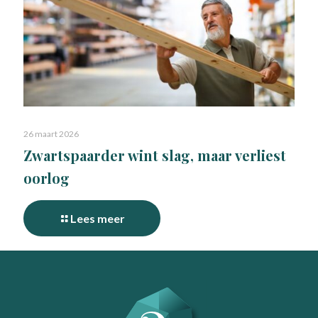
26 maart 2026
Zwartspaarder wint slag, maar verliest
oorlog
Lees meer