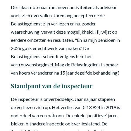
De rijksambtenaar met nevenactiviteiten als adviseur
voelt zich overvallen. Jarenlang accepteerde de
Belastingdienst zijn verliezen en nu, zonder
waarschuwing, vervalt deze mogelijkheid. Hij wijst op
eerdere omzetten en resultaten. "En na mijn pensioen in
2026 ga ik er écht werk van maken." De
Belastingdienst schendt volgens hem het
vertrouwensbeginsel. Mag de Belastingdienst zomaar
van koers veranderen na 15 jaar dezelfde behandeling?
Standpunt van de inspecteur
De inspecteur is onverbiddelijk. Jaar na jaar stapelen
de verliezen zich op. Het verlies van € 13.924 in 2019 is
onderdeel van een patroon. De enkele 'positieve' jaren
bleken bij nadere inspectie ook verlieslatend. De