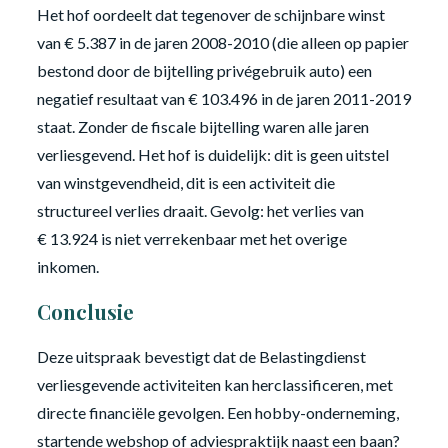
Het hof oordeelt dat tegenover de schijnbare winst
van € 5.387 in de jaren 2008-2010 (die alleen op papier
bestond door de bijtelling privégebruik auto) een
negatief resultaat van € 103.496 in de jaren 2011-2019
staat. Zonder de fiscale bijtelling waren alle jaren
verliesgevend. Het hof is duidelijk: dit is geen uitstel
van winstgevendheid, dit is een activiteit die
structureel verlies draait. Gevolg: het verlies van
€ 13.924 is niet verrekenbaar met het overige
inkomen.
Conclusie
Deze uitspraak bevestigt dat de Belastingdienst
verliesgevende activiteiten kan herclassificeren, met
directe financiële gevolgen. Een hobby-onderneming,
startende webshop of adviespraktijk naast een baan?