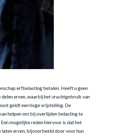
nschap erfbelasting betalen. Heeft u geen
e delen erven, waarbij het vruchtgebruik van
ot geldt een hoge vrijstelling. De
kan helpen om bij overlijden belasting te
Een mogelijke reden hiervoor is dat het
te laten erven, bijvoorbeeld door voor hun