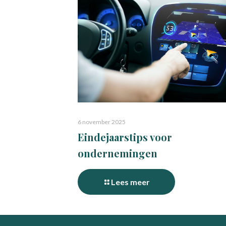
6 november 2025
Eindejaarstips voor
ondernemingen
Lees meer