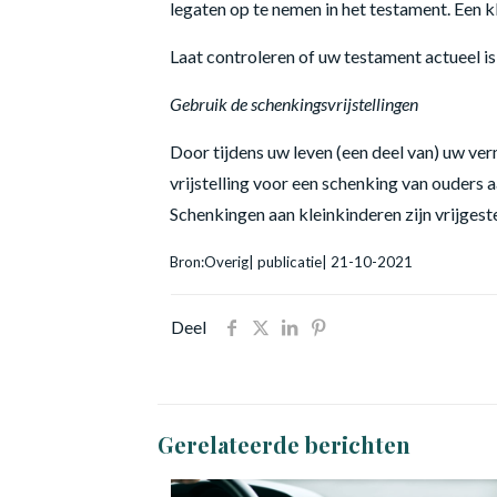
legaten op te nemen in het testament. Een k
Laat controleren of uw testament actueel is 
Gebruik de schenkingsvrijstellingen
Door tijdens uw leven (een deel van) uw ve
vrijstelling voor een schenking van ouders a
Schenkingen aan kleinkinderen zijn vrijgeste
Bron:Overig| publicatie| 21-10-2021
Deel
Gerelateerde berichten