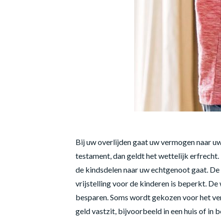
Bij uw overlijden gaat uw vermogen naar u
testament, dan geldt het wettelijk erfrecht
de kindsdelen naar uw echtgenoot gaat. De 
vrijstelling voor de kinderen is beperkt. D
besparen. Soms wordt gekozen voor het vers
geld vastzit, bijvoorbeeld in een huis of in