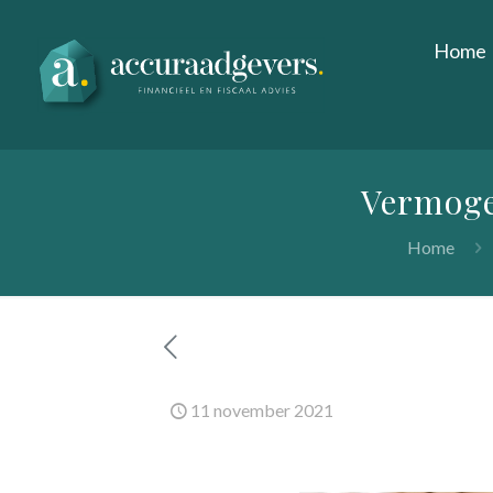
Home
Vermoge
Home
11 november 2021