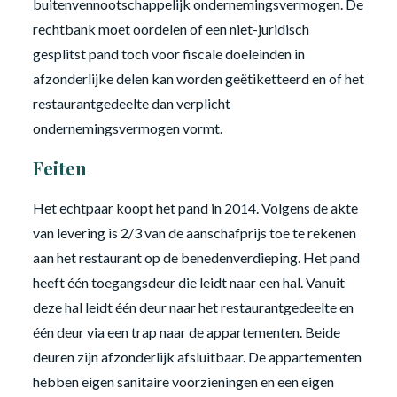
buitenvennootschappelijk ondernemingsvermogen. De
rechtbank moet oordelen of een niet-juridisch
gesplitst pand toch voor fiscale doeleinden in
afzonderlijke delen kan worden geëtiketteerd en of het
restaurantgedeelte dan verplicht
ondernemingsvermogen vormt.
Feiten
Het echtpaar koopt het pand in 2014. Volgens de akte
van levering is 2/3 van de aanschafprijs toe te rekenen
aan het restaurant op de benedenverdieping. Het pand
heeft één toegangsdeur die leidt naar een hal. Vanuit
deze hal leidt één deur naar het restaurantgedeelte en
één deur via een trap naar de appartementen. Beide
deuren zijn afzonderlijk afsluitbaar. De appartementen
hebben eigen sanitaire voorzieningen en een eigen