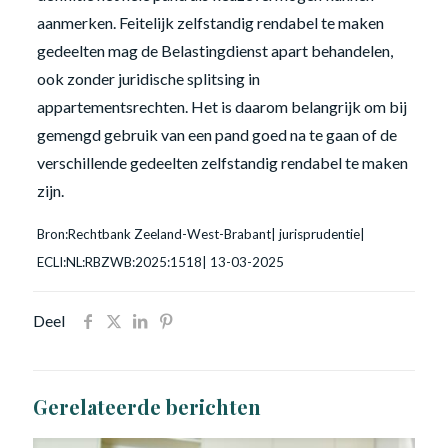
aanmerken. Feitelijk zelfstandig rendabel te maken
gedeelten mag de Belastingdienst apart behandelen,
ook zonder juridische splitsing in
appartementsrechten. Het is daarom belangrijk om bij
gemengd gebruik van een pand goed na te gaan of de
verschillende gedeelten zelfstandig rendabel te maken
zijn.
Bron:Rechtbank Zeeland-West-Brabant| jurisprudentie|
ECLI:NL:RBZWB:2025:1518| 13-03-2025
Deel
Gerelateerde berichten