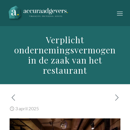
Verplicht
ondernemingsvermogen
in de zaak van het
restaurant
3 april 2025