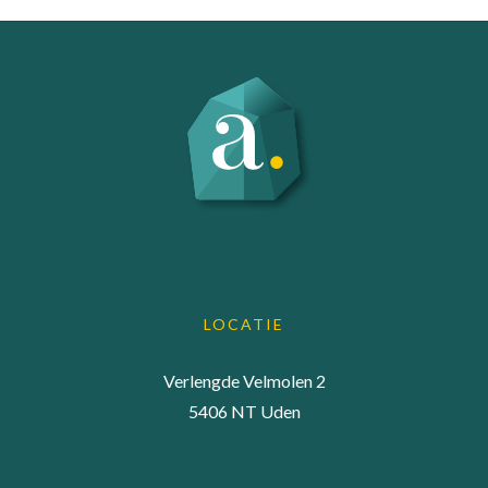
LOCATIE
Verlengde Velmolen 2
5406 NT Uden