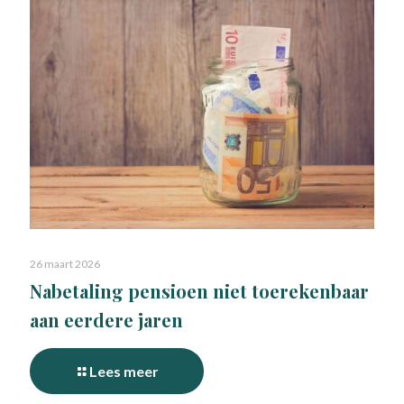
26 maart 2026
Nabetaling pensioen niet toerekenbaar
aan eerdere jaren
Lees meer