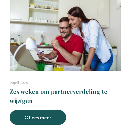
9 april 2026
Zes weken om partnerverdeling te
wijzigen
Lees meer