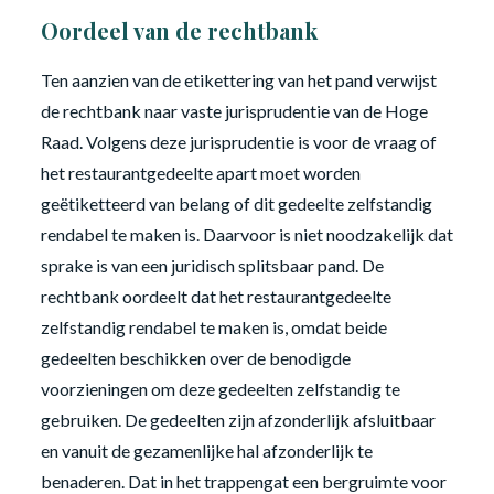
Oordeel van de rechtbank
Ten aanzien van de etikettering van het pand verwijst
de rechtbank naar vaste jurisprudentie van de Hoge
Raad. Volgens deze jurisprudentie is voor de vraag of
het restaurantgedeelte apart moet worden
geëtiketteerd van belang of dit gedeelte zelfstandig
rendabel te maken is. Daarvoor is niet noodzakelijk dat
sprake is van een juridisch splitsbaar pand. De
rechtbank oordeelt dat het restaurantgedeelte
zelfstandig rendabel te maken is, omdat beide
gedeelten beschikken over de benodigde
voorzieningen om deze gedeelten zelfstandig te
gebruiken. De gedeelten zijn afzonderlijk afsluitbaar
en vanuit de gezamenlijke hal afzonderlijk te
benaderen. Dat in het trappengat een bergruimte voor