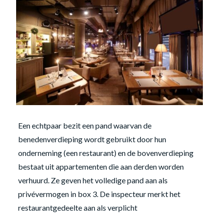
Een echtpaar bezit een pand waarvan de
benedenverdieping wordt gebruikt door hun
onderneming (een restaurant) en de bovenverdieping
bestaat uit appartementen die aan derden worden
verhuurd. Ze geven het volledige pand aan als
privévermogen in box 3. De inspecteur merkt het
restaurantgedeelte aan als verplicht