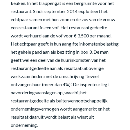
keuken. In het trappengat is een bergruimte voor het
restaurant. Sinds september 2014 exploiteert het
echtpaar samen met hun zoon en de zus van de vrouw
een restaurant in een vof. Het restaurantgedeelte
wordt verhuurd aan de vof voor € 3.500 per maand.
Het echtpaar geeft in hun aangifte inkomstenbelasting
het gehele pand aan als bezitting in box 3. De man
geeft wel een deel van de huurinkomsten van het
restaurantgedeelte aan als resultaat uit overige
werkzaamheden met de omschrijving 'teveel
ontvangen huur (meer dan 4%)'. De inspecteur legt
navorderingsaanslagen op, waarbij het
restaurantgedeelte als buitenvennootschappelijk
ondernemingsvermogen wordt aangemerkt en het
resultaat daaruit wordt belast als winst uit
onderneming.