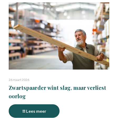
26 maart 2026
Zwartspaarder wint slag, maar verliest
oorlog
Lees meer