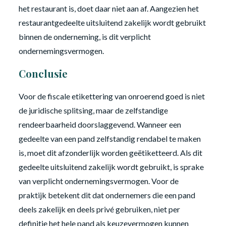
het restaurant is, doet daar niet aan af. Aangezien het
restaurantgedeelte uitsluitend zakelijk wordt gebruikt
binnen de onderneming, is dit verplicht
ondernemingsvermogen.
Conclusie
Voor de fiscale etikettering van onroerend goed is niet
de juridische splitsing, maar de zelfstandige
rendeerbaarheid doorslaggevend. Wanneer een
gedeelte van een pand zelfstandig rendabel te maken
is, moet dit afzonderlijk worden geëtiketteerd. Als dit
gedeelte uitsluitend zakelijk wordt gebruikt, is sprake
van verplicht ondernemingsvermogen. Voor de
praktijk betekent dit dat ondernemers die een pand
deels zakelijk en deels privé gebruiken, niet per
definitie het hele pand als keuzevermogen kunnen