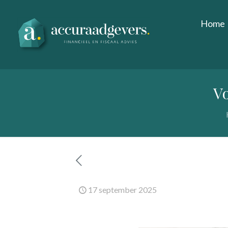
Home
Vo
17 september 2025