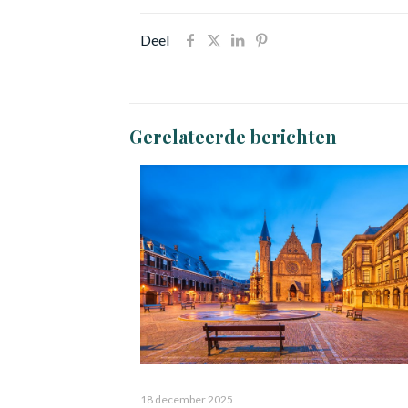
Deel
Gerelateerde berichten
18 december 2025