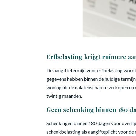
Erfbelasting krijgt ruimere aa
De aangiftetermijn voor erfbelasting wordt
gegevens hebben binnen de huidige termijn o
woning uit de nalatenschap te verkopen en 
twintig maanden.
Geen schenking binnen 180 da
Schenkingen binnen 180 dagen voor overlijde
schenkbelasting als aangifteplicht voor de