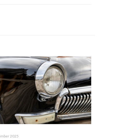
ember 2025