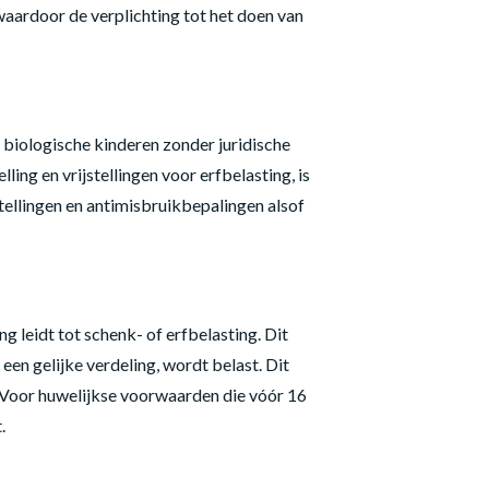
aardoor de verplichting tot het doen van
biologische kinderen zonder juridische
ling en vrijstellingen voor erfbelasting, is
stellingen en antimisbruikbepalingen alsof
leidt tot schenk- of erfbelasting. Dit
een gelijke verdeling, wordt belast. Dit
. Voor huwelijkse voorwaarden die vóór 16
.