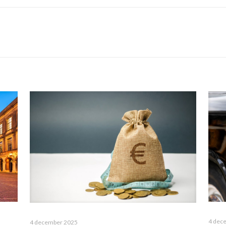
4 dec
4 december 2025