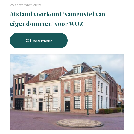
25 september 2025
Afstand voorkomt ‘samenstel van
eigendommen’ voor WOZ
Lees meer