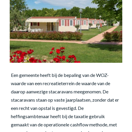
Een gemeente heeft bij de bepaling van de WOZ-
waarde van een recreatieterrein de waarde van de
daarop aanwezige stacaravans meegenomen. De
stacaravans staan op vaste jaarplaatsen, zonder dat er
een recht van opstal is gevestigd. De
heffingsambtenaar heeft bij de taxatie gebruik
gemaakt van de operationele cashflow methode, met