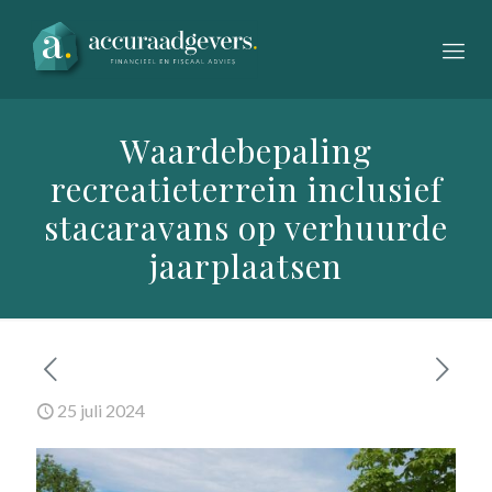
Waardebepaling
recreatieterrein inclusief
stacaravans op verhuurde
jaarplaatsen
25 juli 2024