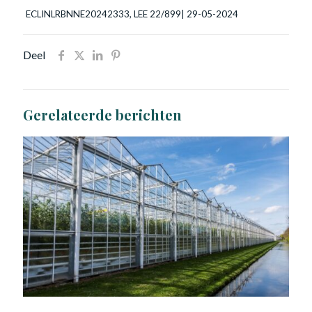
ECLINLRBNNE20242333, LEE 22/899| 29-05-2024
Deel
Gerelateerde berichten