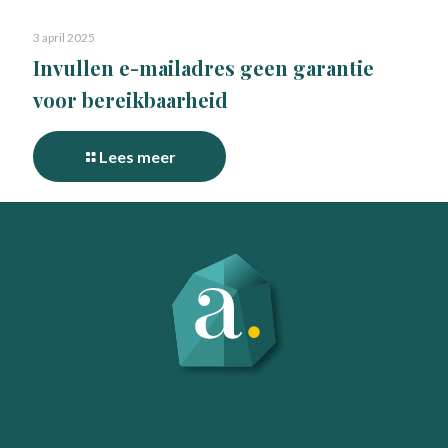
3 april 2025
Invullen e-mailadres geen garantie
voor bereikbaarheid
Lees meer