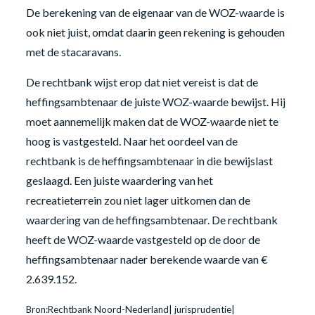
De berekening van de eigenaar van de WOZ-waarde is
ook niet juist, omdat daarin geen rekening is gehouden
met de stacaravans.
De rechtbank wijst erop dat niet vereist is dat de
heffingsambtenaar de juiste WOZ-waarde bewijst. Hij
moet aannemelijk maken dat de WOZ-waarde niet te
hoog is vastgesteld. Naar het oordeel van de
rechtbank is de heffingsambtenaar in die bewijslast
geslaagd. Een juiste waardering van het
recreatieterrein zou niet lager uitkomen dan de
waardering van de heffingsambtenaar. De rechtbank
heeft de WOZ-waarde vastgesteld op de door de
heffingsambtenaar nader berekende waarde van €
2.639.152.
Bron:Rechtbank Noord-Nederland| jurisprudentie|