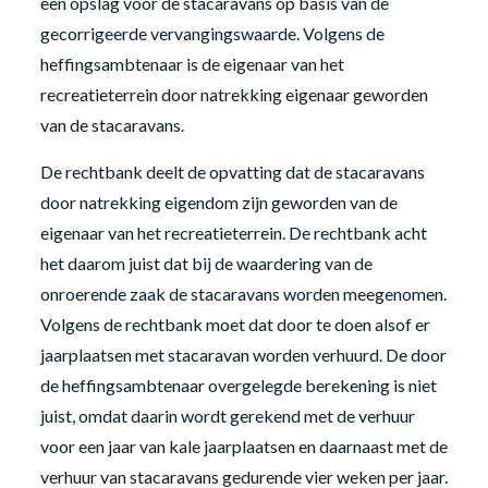
een opslag voor de stacaravans op basis van de
gecorrigeerde vervangingswaarde. Volgens de
heffingsambtenaar is de eigenaar van het
recreatieterrein door natrekking eigenaar geworden
van de stacaravans.
De rechtbank deelt de opvatting dat de stacaravans
door natrekking eigendom zijn geworden van de
eigenaar van het recreatieterrein. De rechtbank acht
het daarom juist dat bij de waardering van de
onroerende zaak de stacaravans worden meegenomen.
Volgens de rechtbank moet dat door te doen alsof er
jaarplaatsen met stacaravan worden verhuurd. De door
de heffingsambtenaar overgelegde berekening is niet
juist, omdat daarin wordt gerekend met de verhuur
voor een jaar van kale jaarplaatsen en daarnaast met de
verhuur van stacaravans gedurende vier weken per jaar.