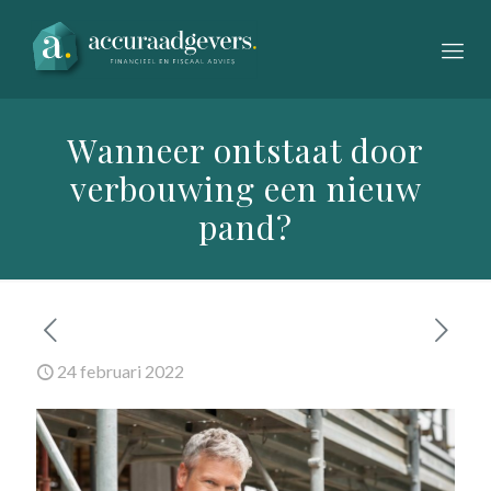
Wanneer ontstaat door
verbouwing een nieuw
pand?
24 februari 2022