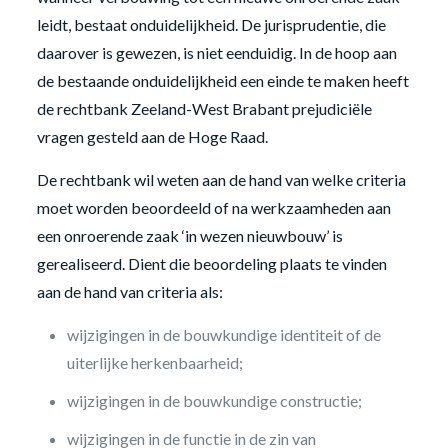
leidt, bestaat onduidelijkheid. De jurisprudentie, die
daarover is gewezen, is niet eenduidig. In de hoop aan
de bestaande onduidelijkheid een einde te maken heeft
de rechtbank Zeeland-West Brabant prejudiciële
vragen gesteld aan de Hoge Raad.
De rechtbank wil weten aan de hand van welke criteria
moet worden beoordeeld of na werkzaamheden aan
een onroerende zaak ‘in wezen nieuwbouw’ is
gerealiseerd. Dient die beoordeling plaats te vinden
aan de hand van criteria als:
wijzigingen in de bouwkundige identiteit of de
uiterlijke herkenbaarheid;
wijzigingen in de bouwkundige constructie;
wijzigingen in de functie in de zin van