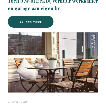
Toch btw-aftrek bij verhuur werkkamer
en garage aan eigen bv
Lees meer
29 januari 2026