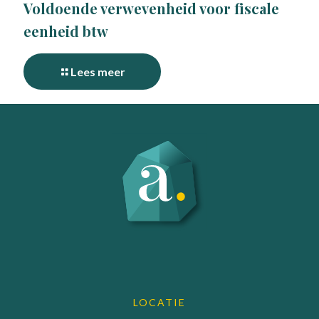
Voldoende verwevenheid voor fiscale
eenheid btw
Lees meer
LOCATIE