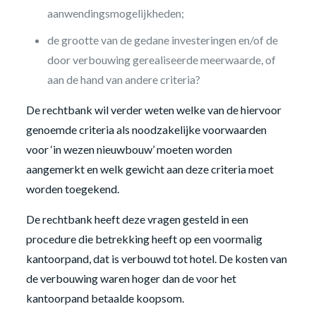
aanwendingsmogelijkheden;
de grootte van de gedane investeringen en/of de
door verbouwing gerealiseerde meerwaarde, of
aan de hand van andere criteria?
De rechtbank wil verder weten welke van de hiervoor
genoemde criteria als noodzakelijke voorwaarden
voor ‘in wezen nieuwbouw’ moeten worden
aangemerkt en welk gewicht aan deze criteria moet
worden toegekend.
De rechtbank heeft deze vragen gesteld in een
procedure die betrekking heeft op een voormalig
kantoorpand, dat is verbouwd tot hotel. De kosten van
de verbouwing waren hoger dan de voor het
kantoorpand betaalde koopsom.