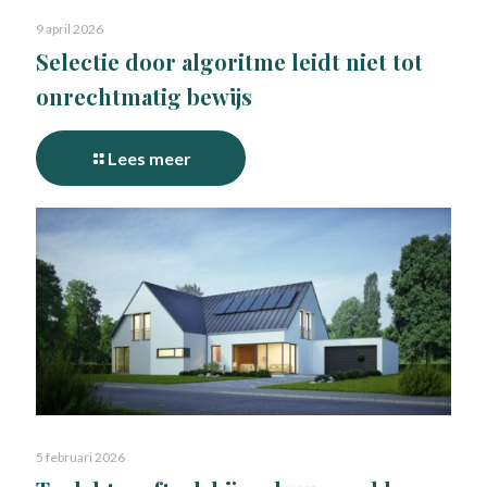
9 april 2026
Selectie door algoritme leidt niet tot
onrechtmatig bewijs
Lees meer
5 februari 2026