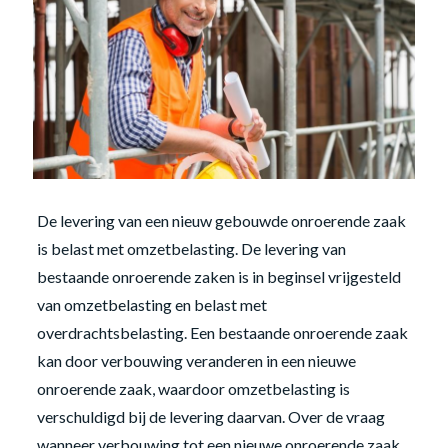
De levering van een nieuw gebouwde onroerende zaak
is belast met omzetbelasting. De levering van
bestaande onroerende zaken is in beginsel vrijgesteld
van omzetbelasting en belast met
overdrachtsbelasting. Een bestaande onroerende zaak
kan door verbouwing veranderen in een nieuwe
onroerende zaak, waardoor omzetbelasting is
verschuldigd bij de levering daarvan. Over de vraag
wanneer verbouwing tot een nieuwe onroerende zaak