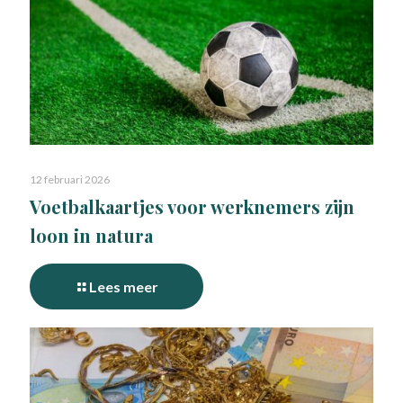
12 februari 2026
Voetbalkaartjes voor werknemers zijn
loon in natura
Lees meer