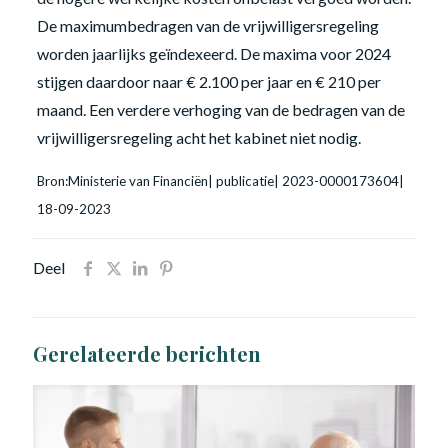
De maximumbedragen van de vrijwilligersregeling
worden jaarlijks geïndexeerd. De maxima voor 2024
stijgen daardoor naar € 2.100 per jaar en € 210 per
maand. Een verdere verhoging van de bedragen van de
vrijwilligersregeling acht het kabinet niet nodig.
Bron:Ministerie van Financiën| publicatie| 2023-0000173604|
18-09-2023
Deel
Gerelateerde berichten