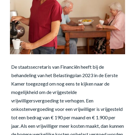
De staatssecretaris van Financiën heeft bij de
behandeling van het Belastingplan 2023 in de Eerste
Kamer toegezegd om nog eens te kijken naar de
mogelijkheid om de vrijgestelde
vrijwilligersvergoeding te verhogen. Een
onkostenvergoeding voor een vrijwilliger is vrijgesteld
tot een bedrag van € 190 per maand en € 1.900 per
jaar. Als een vrijwilliger meer kosten maakt, dan kunnen
de hogere werkelijke kosten onbelast vergoed worden.