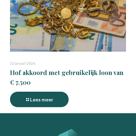
22 januari 2026
Hof akkoord met gebruikelijk loon van
€ 7.500
Lees meer