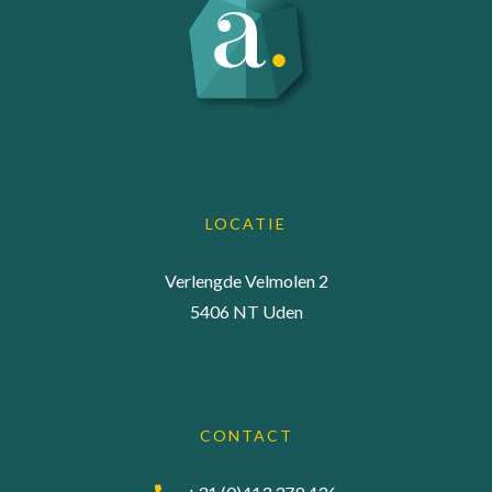
LOCATIE
Verlengde Velmolen 2
5406 NT Uden
CONTACT