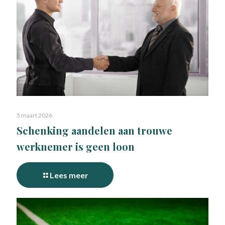
5 maart 2026
Schenking aandelen aan trouwe
werknemer is geen loon
Lees meer