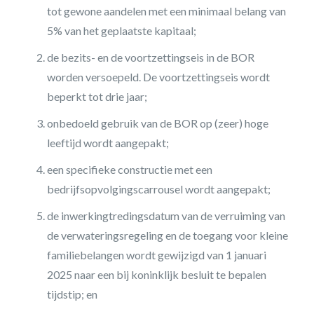
tot gewone aandelen met een minimaal belang van
5% van het geplaatste kapitaal;
de bezits- en de voortzettingseis in de BOR
worden versoepeld. De voortzettingseis wordt
beperkt tot drie jaar;
onbedoeld gebruik van de BOR op (zeer) hoge
leeftijd wordt aangepakt;
een specifieke constructie met een
bedrijfsopvolgingscarrousel wordt aangepakt;
de inwerkingtredingsdatum van de verruiming van
de verwateringsregeling en de toegang voor kleine
familiebelangen wordt gewijzigd van 1 januari
2025 naar een bij koninklijk besluit te bepalen
tijdstip; en