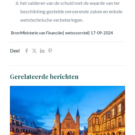
het salderen van de schuld met de waarde van ter
beschikking gestelde onroerende zaken en enkele
wetstechnische verbeteringen.
Bron:Ministerie van Financiën| wetsvoorstel| 17-09-2024
Deel
Gerelateerde berichten