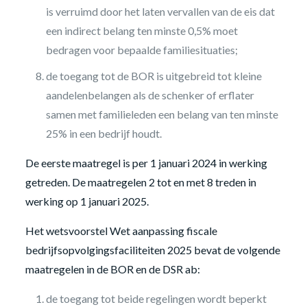
is verruimd door het laten vervallen van de eis dat
een indirect belang ten minste 0,5% moet
bedragen voor bepaalde familiesituaties;
de toegang tot de BOR is uitgebreid tot kleine
aandelenbelangen als de schenker of erflater
samen met familieleden een belang van ten minste
25% in een bedrijf houdt.
De eerste maatregel is per 1 januari 2024 in werking
getreden. De maatregelen 2 tot en met 8 treden in
werking op 1 januari 2025.
Het wetsvoorstel Wet aanpassing fiscale
bedrijfsopvolgingsfaciliteiten 2025 bevat de volgende
maatregelen in de BOR en de DSR ab:
de toegang tot beide regelingen wordt beperkt