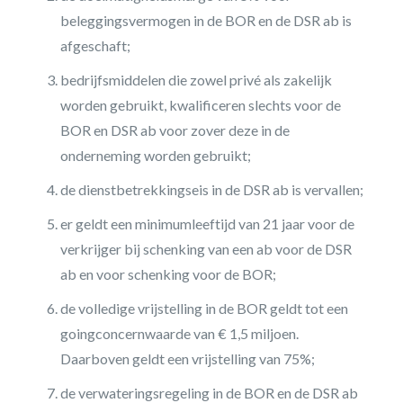
beleggingsvermogen in de BOR en de DSR ab is
afgeschaft;
bedrijfsmiddelen die zowel privé als zakelijk
worden gebruikt, kwalificeren slechts voor de
BOR en DSR ab voor zover deze in de
onderneming worden gebruikt;
de dienstbetrekkingseis in de DSR ab is vervallen;
er geldt een minimumleeftijd van 21 jaar voor de
verkrijger bij schenking van een ab voor de DSR
ab en voor schenking voor de BOR;
de volledige vrijstelling in de BOR geldt tot een
goingconcernwaarde van € 1,5 miljoen.
Daarboven geldt een vrijstelling van 75%;
de verwateringsregeling in de BOR en de DSR ab