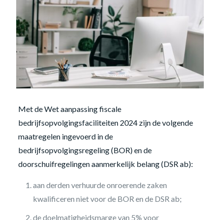
Met de Wet aanpassing fiscale
bedrijfsopvolgingsfaciliteiten 2024 zijn de volgende
maatregelen ingevoerd in de
bedrijfsopvolgingsregeling (BOR) en de
doorschuifregelingen aanmerkelijk belang (DSR ab):
aan derden verhuurde onroerende zaken
kwalificeren niet voor de BOR en de DSR ab;
de doelmatigheidsmarge van 5% voor