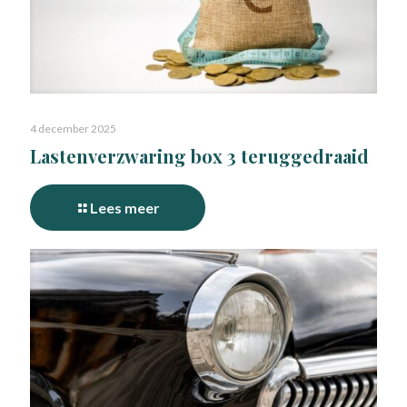
4 december 2025
Lastenverzwaring box 3 teruggedraaid
Lees meer