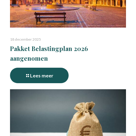
18 december 2025
Pakket Belastingplan 2026
aangenomen
Lees meer