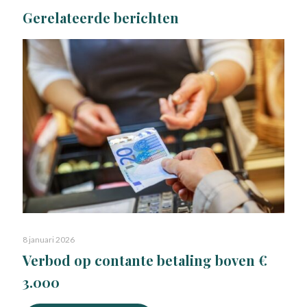
Gerelateerde berichten
8 januari 2026
Verbod op contante betaling boven €
3.000