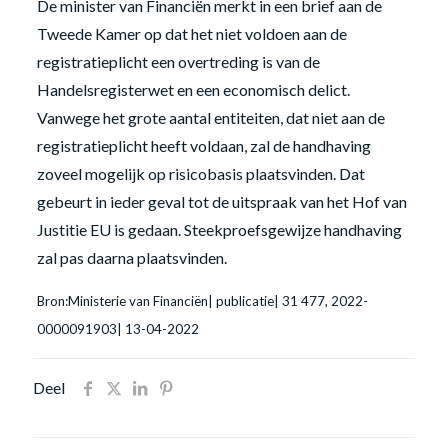
De minister van Financiën merkt in een brief aan de
Tweede Kamer op dat het niet voldoen aan de
registratieplicht een overtreding is van de
Handelsregisterwet en een economisch delict.
Vanwege het grote aantal entiteiten, dat niet aan de
registratieplicht heeft voldaan, zal de handhaving
zoveel mogelijk op risicobasis plaatsvinden. Dat
gebeurt in ieder geval tot de uitspraak van het Hof van
Justitie EU is gedaan. Steekproefsgewijze handhaving
zal pas daarna plaatsvinden.
Bron:Ministerie van Financiën| publicatie| 31 477, 2022-
0000091903| 13-04-2022
Deel