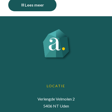
Lees meer
LOCATIE
Verlengde Velmolen 2
5406 NT Uden