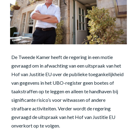
De Tweede Kamer heeft de regering in een motie
gevraagd om in afwachting van een uitspraak van het
Hof van Justitie EU over de publieke toegankelijkheid
van gegevens in het UBO-register geen boetes of
taakstraffen op te leggen en alleen te handhaven bij
significante risico’s voor witwassen of andere
strafbare activiteiten. Verder wordt de regering
gevraagd de uitspraak van het Hof van Justitie EU
onverkort op te volgen.