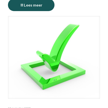
Lees meer