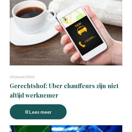
29 januari 2026
Gerechtshof: Uber chauffeurs zijn niet
altijd werknemer
Lees meer