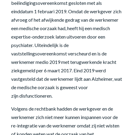
beëindigingsovereenkomst gesloten met als
einddatum 1 februari 2019. Omdat de werkgever zich
afvroeg of het afwijkende gedrag van de werknemer
een medische oorzaak had, heeft hij een medisch
expertise-onderzoek laten uitvoeren door een
psychiater. Uiteindelijk is de
vaststellingsovereenkomst verscheurd en is de
werknemer medio 2019 met terugwerkende kracht
ziekgemeld per 6 maart 2017. Eind 2019 werd
vastgesteld dat de werknemer lijdt aan Alzheimer, wat
de medische oorzaak is geweest voor
zijn disfunctioneren.
Volgens de rechtbank hadden de werkgever en de
werknemer zich niet meer kunnen inspannen voor de
re-integratie van de werknemer omdat zij niet wisten
of konden weten wat de oorzaak van het