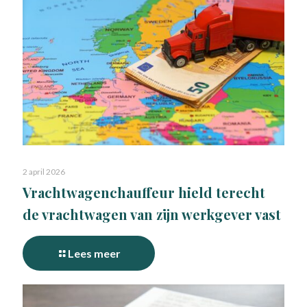
2 april 2026
Vrachtwagenchauffeur hield terecht
de vrachtwagen van zijn werkgever vast
Lees meer