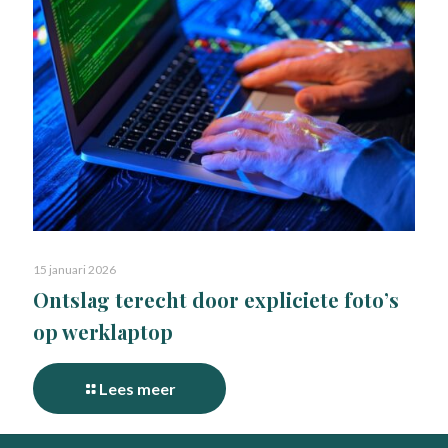
15 januari 2026
Ontslag terecht door expliciete foto’s
op werklaptop
Lees meer