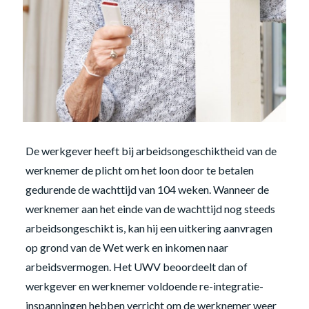
De werkgever heeft bij arbeidsongeschiktheid van de
werknemer de plicht om het loon door te betalen
gedurende de wachttijd van 104 weken. Wanneer de
werknemer aan het einde van de wachttijd nog steeds
arbeidsongeschikt is, kan hij een uitkering aanvragen
op grond van de Wet werk en inkomen naar
arbeidsvermogen. Het UWV beoordeelt dan of
werkgever en werknemer voldoende re-integratie-
inspanningen hebben verricht om de werknemer weer