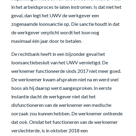
in het arbeidsproces te laten instromen. Is dat niet het
geval, dan legt het UWV de werkgever een
zogenaamde loonsanctie op. Die sanctie houdt in dat
de werkgever verplicht wordt het loon nog
maximaal één jaar door te betalen.
De rechtbank heeft in een bijzonder geval het
loonsanctiebesluit van het UWV vernietigd. De
werknemer functioneerde sinds 2017 niet meer goed.
De werknemer kwam afspraken niet na en werd snel
boos als hij daarop werd aangesproken. In eerste
instantie dacht de werkgever niet dat het
disfunctioneren van de werknemer een medische
oorzaak zou kunnen hebben. De werknemer ontkende
dat ook. Omdat het functioneren van de werknemer
verslechterde, is in oktober 2018 een