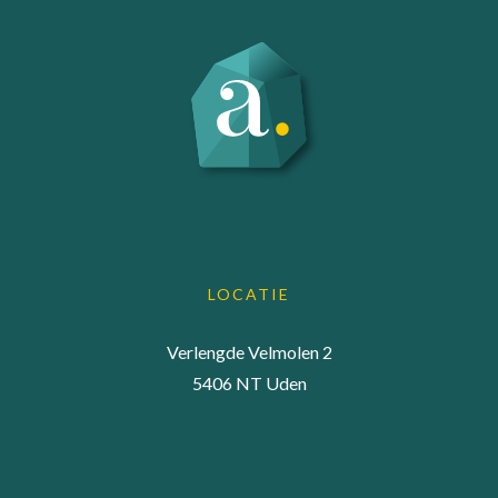
LOCATIE
Verlengde Velmolen 2
5406 NT Uden