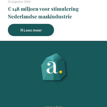
22 augustus 2024
€ 148 miljoen voor stimulering
Nederlandse maakindustrie
Lees meer