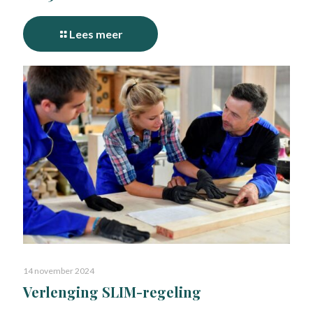
Lees meer
14 november 2024
Verlenging SLIM-regeling