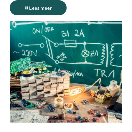
Lees meer