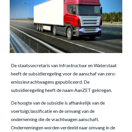
De staatssecretaris van Infrastructuur en Waterstaat
heeft de subsidieregeling voor de aanschaf van zero-
emissievrachtwagens gepubliceerd. De
subsidieregeling heeft de naam AanZET gekregen.
De hoogte van de subsidie is afhankelijk van de
voertuigclassificatie en de omvang van de
onderneming die de vrachtwagen aanschaft.
Ondernemingen worden verdeeld naar omvang in de