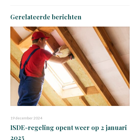
Gerelateerde berichten
19 december 2024
ISDE-regeling opent weer op 2 januari
2025