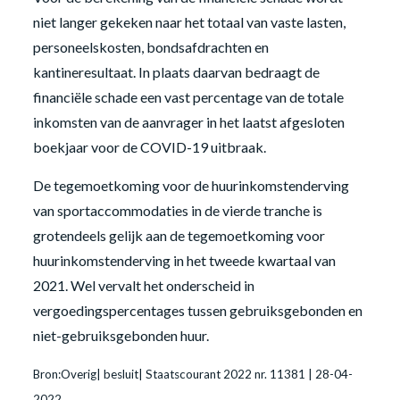
niet langer gekeken naar het totaal van vaste lasten,
personeelskosten, bondsafdrachten en
kantineresultaat. In plaats daarvan bedraagt de
financiële schade een vast percentage van de totale
inkomsten van de aanvrager in het laatst afgesloten
boekjaar voor de COVID-19 uitbraak.
De tegemoetkoming voor de huurinkomstenderving
van sportaccommodaties in de vierde tranche is
grotendeels gelijk aan de tegemoetkoming voor
huurinkomstenderving in het tweede kwartaal van
2021. Wel vervalt het onderscheid in
vergoedingspercentages tussen gebruiksgebonden en
niet-gebruiksgebonden huur.
Bron:Overig| besluit| Staatscourant 2022 nr. 11381 | 28-04-
2022