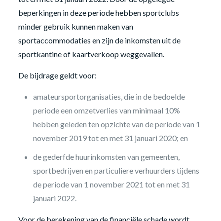
beperkingen in deze periode hebben sportclubs
minder gebruik kunnen maken van
sportaccommodaties en zijn de inkomsten uit de
sportkantine of kaartverkoop weggevallen.
De bijdrage geldt voor:
amateursportorganisaties, die in de bedoelde
periode een omzetverlies van minimaal 10%
hebben geleden ten opzichte van de periode van 1
november 2019 tot en met 31 januari 2020; en
de gederfde huurinkomsten van gemeenten,
sportbedrijven en particuliere verhuurders tijdens
de periode van 1 november 2021 tot en met 31
januari 2022.
Voor de berekening van de financiële schade wordt