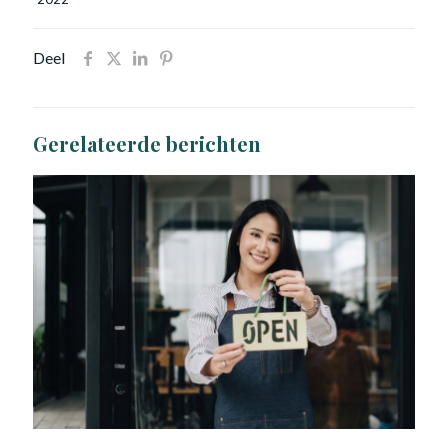
Deel
Gerelateerde berichten