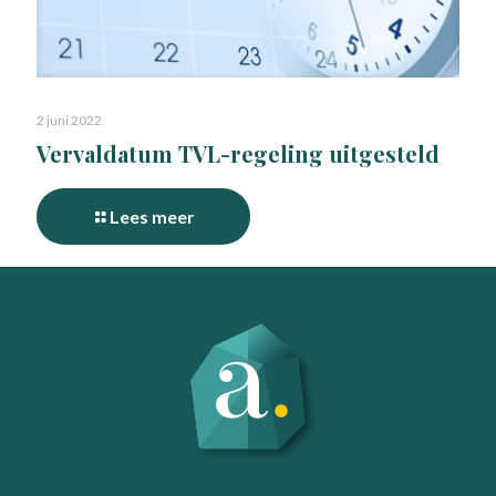
2 juni 2022
Vervaldatum TVL-regeling uitgesteld
Lees meer