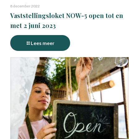
8 december 2022
Vaststellingsloket NOW-5 open tot en
met 2 juni 2023
Lees meer