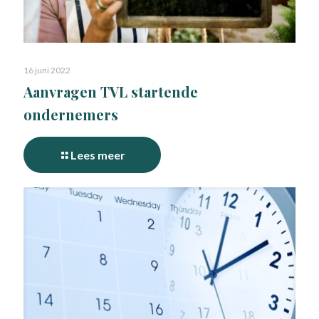
16 juni 2022
Aanvragen TVL startende
ondernemers
Lees meer