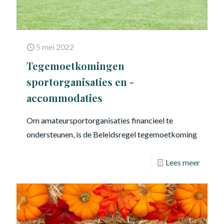
5 mei 2022
Tegemoetkomingen
sportorganisaties en -
accommodaties
Om amateursportorganisaties financieel te
ondersteunen, is de Beleidsregel tegemoetkoming
Lees meer