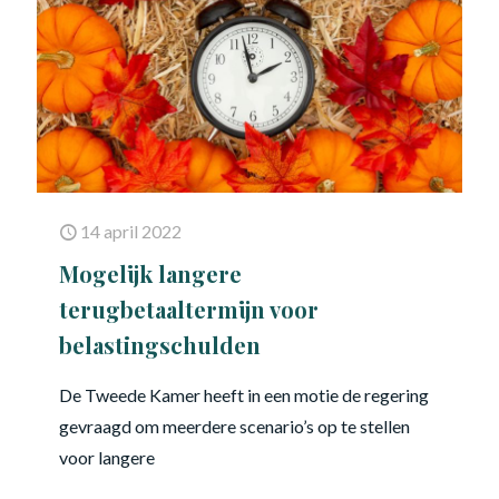
14 april 2022
Mogelijk langere
terugbetaaltermijn voor
belastingschulden
De Tweede Kamer heeft in een motie de regering
gevraagd om meerdere scenario’s op te stellen
voor langere