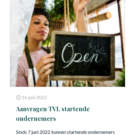
16 juni 2022
Aanvragen TVL startende
ondernemers
Sinds 7 juni 2022 kunnen startende ondernemers