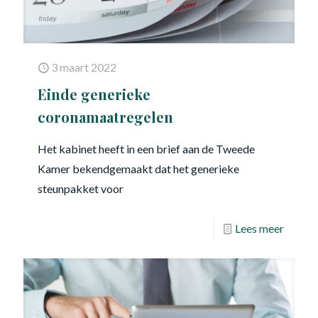
3 maart 2022
Einde generieke
coronamaatregelen
Het kabinet heeft in een brief aan de Tweede
Kamer bekendgemaakt dat het generieke
steunpakket voor
Lees meer