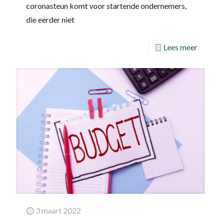
coronasteun komt voor startende ondernemers,
die eerder niet
Lees meer
3 maart 2022