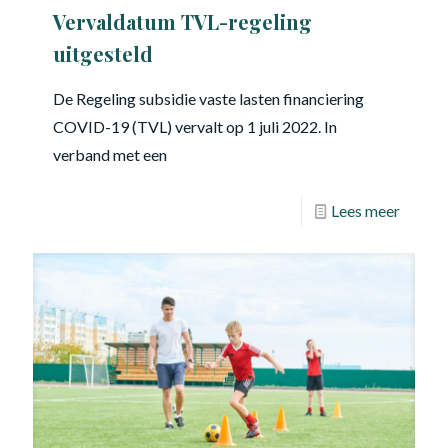
Vervaldatum TVL-regeling
uitgesteld
De Regeling subsidie vaste lasten financiering
COVID-19 (TVL) vervalt op 1 juli 2022. In
verband met een
Lees meer