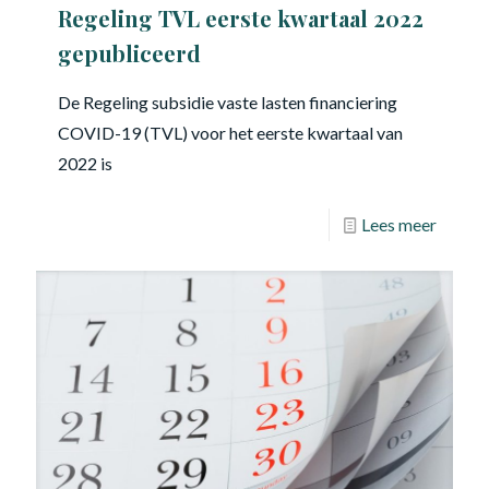
Regeling TVL eerste kwartaal 2022
gepubliceerd
De Regeling subsidie vaste lasten financiering
COVID-19 (TVL) voor het eerste kwartaal van
2022 is
Lees meer