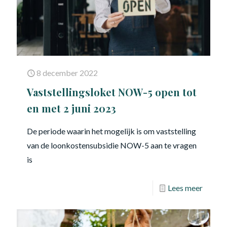
8 december 2022
Vaststellingsloket NOW-5 open tot
en met 2 juni 2023
De periode waarin het mogelijk is om vaststelling
van de loonkostensubsidie NOW-5 aan te vragen
is
Lees meer