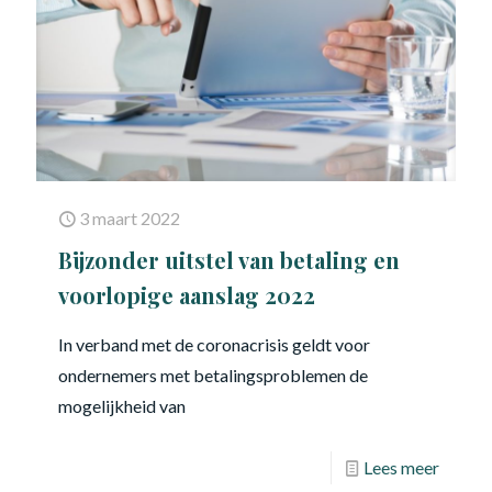
3 maart 2022
Bijzonder uitstel van betaling en
voorlopige aanslag 2022
In verband met de coronacrisis geldt voor
ondernemers met betalingsproblemen de
mogelijkheid van
Lees meer