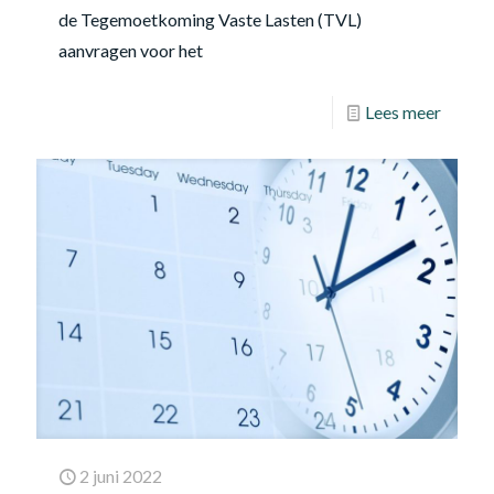
de Tegemoetkoming Vaste Lasten (TVL)
aanvragen voor het
Lees meer
2 juni 2022