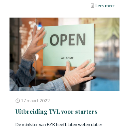
Lees meer
17 maart 2022
Uitbreiding TVL voor starters
De minister van EZK heeft laten weten dat er