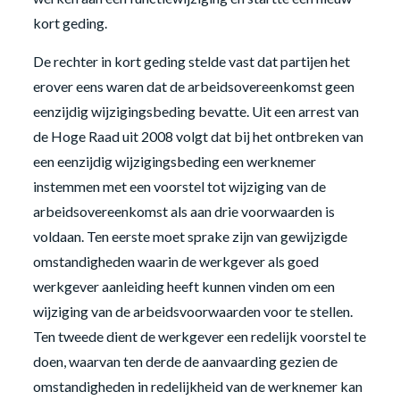
kort geding.
De rechter in kort geding stelde vast dat partijen het
erover eens waren dat de arbeidsovereenkomst geen
eenzijdig wijzigingsbeding bevatte. Uit een arrest van
de Hoge Raad uit 2008 volgt dat bij het ontbreken van
een eenzijdig wijzigingsbeding een werknemer
instemmen met een voorstel tot wijziging van de
arbeidsovereenkomst als aan drie voorwaarden is
voldaan. Ten eerste moet sprake zijn van gewijzigde
omstandigheden waarin de werkgever als goed
werkgever aanleiding heeft kunnen vinden om een
wijziging van de arbeidsvoorwaarden voor te stellen.
Ten tweede dient de werkgever een redelijk voorstel te
doen, waarvan ten derde de aanvaarding gezien de
omstandigheden in redelijkheid van de werknemer kan