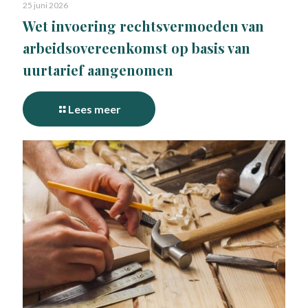
25 juni 2026
Wet invoering rechtsvermoeden van
arbeidsovereenkomst op basis van
uurtarief aangenomen
Lees meer