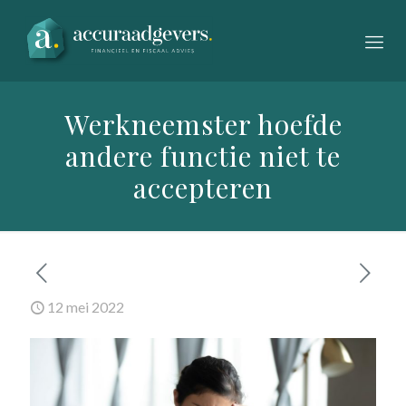
Werkneemster hoefde
andere functie niet te
accepteren
12 mei 2022