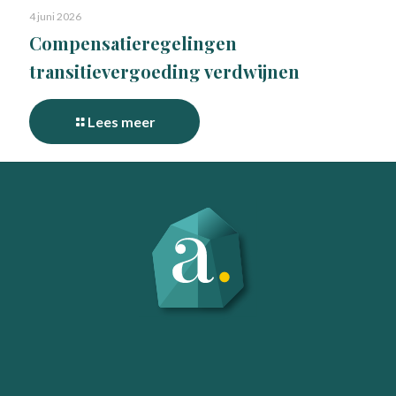
4 juni 2026
Compensatieregelingen
transitievergoeding verdwijnen
Lees meer