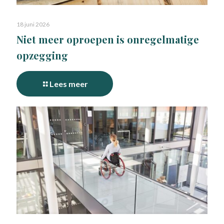
18 juni 2026
Niet meer oproepen is onregelmatige
opzegging
Lees meer