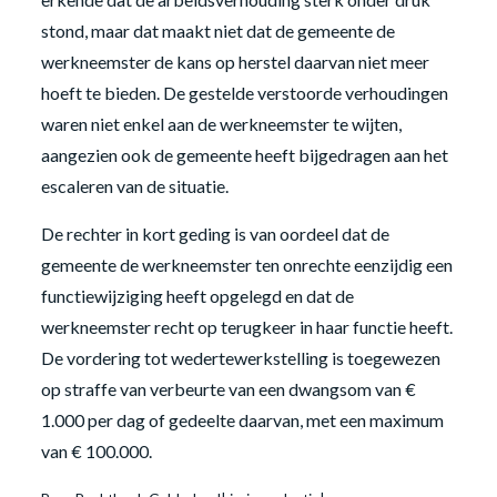
stond, maar dat maakt niet dat de gemeente de
werkneemster de kans op herstel daarvan niet meer
hoeft te bieden. De gestelde verstoorde verhoudingen
waren niet enkel aan de werkneemster te wijten,
aangezien ook de gemeente heeft bijgedragen aan het
escaleren van de situatie.
De rechter in kort geding is van oordeel dat de
gemeente de werkneemster ten onrechte eenzijdig een
functiewijziging heeft opgelegd en dat de
werkneemster recht op terugkeer in haar functie heeft.
De vordering tot wedertewerkstelling is toegewezen
op straffe van verbeurte van een dwangsom van €
1.000 per dag of gedeelte daarvan, met een maximum
van € 100.000.