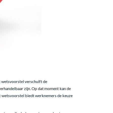
 wetsvoorstel verschuift de
verhandelbaar zijn. Op dat moment kan de
et wetsvoorstel biedt werknemers de keuze