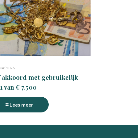
uari 2026
 akkoord met gebruikelijk
n van € 7.500
Lees meer