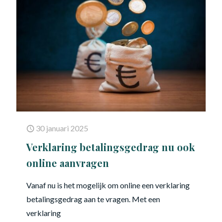
30 januari 2025
Verklaring betalingsgedrag nu ook
online aanvragen
Vanaf nu is het mogelijk om online een verklaring
betalingsgedrag aan te vragen. Met een
verklaring