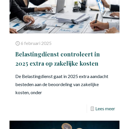
6 februari 2025
Belastingdienst controleert in
2025 extra op zakelijke kosten
De Belastingdienst gaat in 2025 extra aandacht
besteden aan de beoordeling van zakelijke
kosten, onder
Lees meer