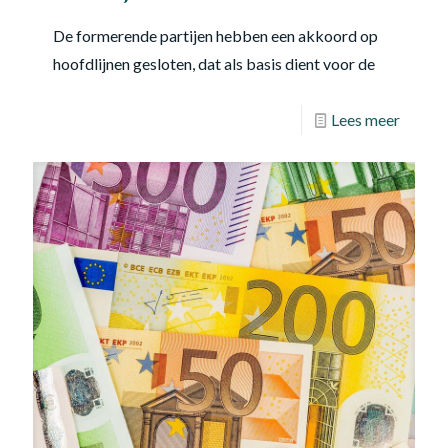
De formerende partijen hebben een akkoord op
hoofdlijnen gesloten, dat als basis dient voor de
Lees meer