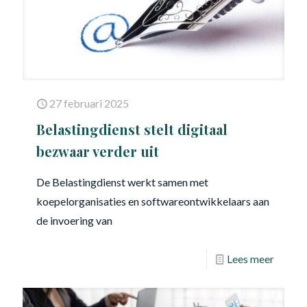
27 februari 2025
Belastingdienst stelt digitaal
bezwaar verder uit
De Belastingdienst werkt samen met
koepelorganisaties en softwareontwikkelaars aan
de invoering van
Lees meer