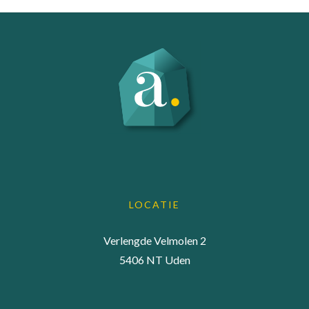
LOCATIE
Verlengde Velmolen 2
5406 NT Uden