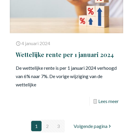
4 januari 2024
Wettelijke rente per 1 januari 2024
De wettelijke rente is per 1 januari 2024 verhoogd
van 6% naar 7%. De vorige wijziging van de
wettelijke
Lees meer
1
2
3
Volgende pagina