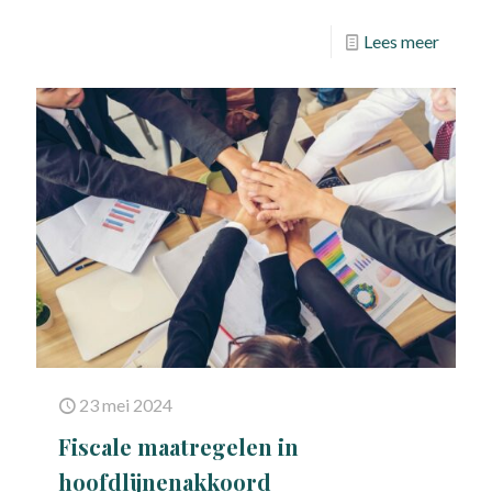
Lees meer
23 mei 2024
Fiscale maatregelen in
hoofdlijnenakkoord