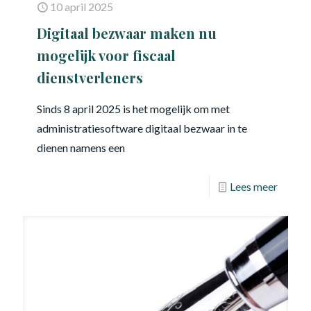
10 april 2025
Digitaal bezwaar maken nu
mogelijk voor fiscaal
dienstverleners
Sinds 8 april 2025 is het mogelijk om met
administratiesoftware digitaal bezwaar in te
dienen namens een
Lees meer