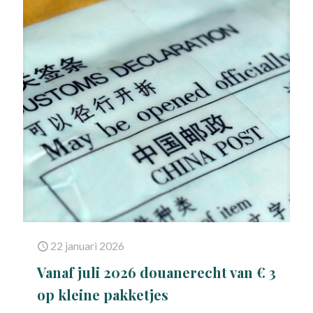
22 januari 2026
Vanaf juli 2026 douanerecht van € 3
op kleine pakketjes