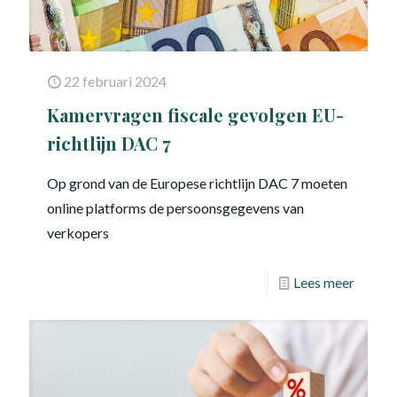
22 februari 2024
Kamervragen fiscale gevolgen EU-
richtlijn DAC 7
Op grond van de Europese richtlijn DAC 7 moeten
online platforms de persoonsgegevens van
verkopers
Lees meer