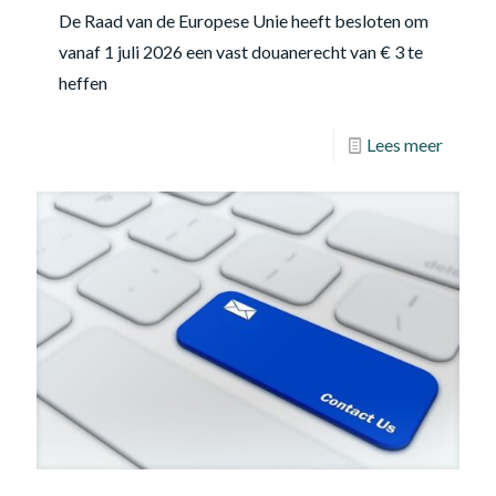
De Raad van de Europese Unie heeft besloten om
vanaf 1 juli 2026 een vast douanerecht van € 3 te
heffen
Lees meer