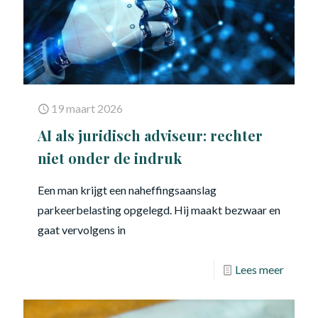
19 maart 2026
AI als juridisch adviseur: rechter
niet onder de indruk
Een man krijgt een naheffingsaanslag
parkeerbelasting opgelegd. Hij maakt bezwaar en
gaat vervolgens in
Lees meer